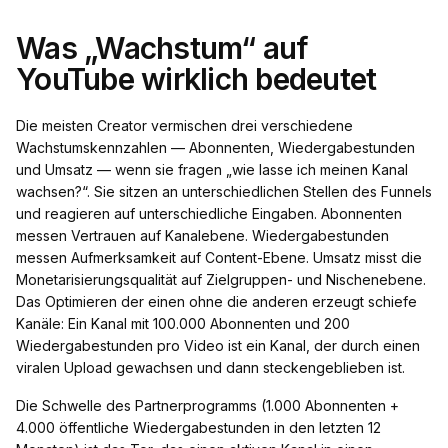
Was „Wachstum“ auf
YouTube wirklich bedeutet
Die meisten Creator vermischen drei verschiedene
Wachstumskennzahlen — Abonnenten, Wiedergabestunden
und Umsatz — wenn sie fragen „wie lasse ich meinen Kanal
wachsen?“. Sie sitzen an unterschiedlichen Stellen des Funnels
und reagieren auf unterschiedliche Eingaben. Abonnenten
messen Vertrauen auf Kanalebene. Wiedergabestunden
messen Aufmerksamkeit auf Content-Ebene. Umsatz misst die
Monetarisierungsqualität auf Zielgruppen- und Nischenebene.
Das Optimieren der einen ohne die anderen erzeugt schiefe
Kanäle: Ein Kanal mit 100.000 Abonnenten und 200
Wiedergabestunden pro Video ist ein Kanal, der durch einen
viralen Upload gewachsen und dann steckengeblieben ist.
Die Schwelle des Partnerprogramms (1.000 Abonnenten +
4.000 öffentliche Wiedergabestunden in den letzten 12