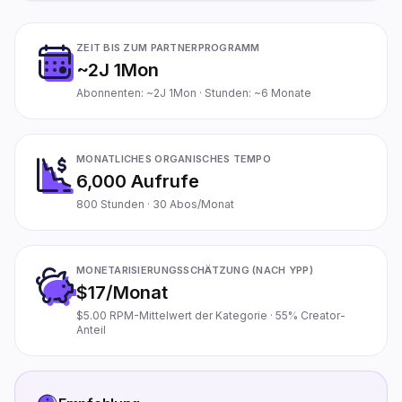
ZEIT BIS ZUM PARTNERPROGRAMM
~2J 1Mon
Abonnenten: ~2J 1Mon · Stunden: ~6 Monate
MONATLICHES ORGANISCHES TEMPO
6,000 Aufrufe
800 Stunden · 30 Abos/Monat
MONETARISIERUNGSSCHÄTZUNG (NACH YPP)
$17/Monat
$5.00 RPM-Mittelwert der Kategorie · 55% Creator-
Anteil