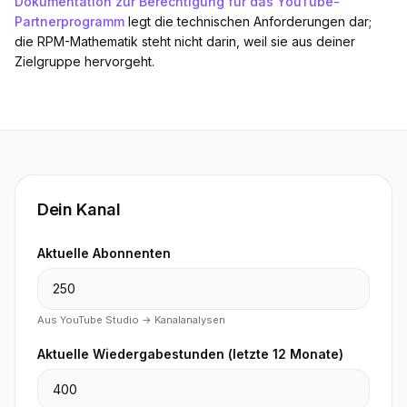
Dokumentation zur Berechtigung für das YouTube-
Partnerprogramm
legt die technischen Anforderungen dar;
die RPM-Mathematik steht nicht darin, weil sie aus deiner
Zielgruppe hervorgeht.
Dein Kanal
Aktuelle Abonnenten
Aus YouTube Studio → Kanalanalysen
Aktuelle Wiedergabestunden (letzte 12 Monate)