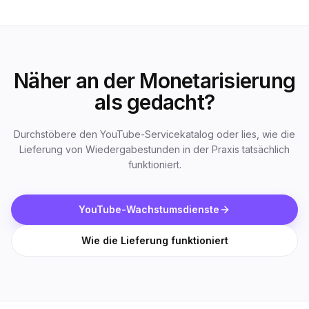
Näher an der Monetarisierung
als gedacht?
Durchstöbere den YouTube-Servicekatalog oder lies, wie die
Lieferung von Wiedergabestunden in der Praxis tatsächlich
funktioniert.
YouTube-Wachstumsdienste
Wie die Lieferung funktioniert