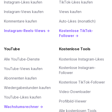
Instagram-Likes kaufen
TikTok-Likes kaufen
Instagram-Views kaufen
Views kaufen
Kommentare kaufen
Auto-Likes (monatlich)
Instagram-Reels-Views →
Kostenlose TikTok-
Follower →
YouTube
Kostenlose Tools
Alle YouTube-Dienste
Kostenlose Instagram-Likes
Kostenlose Instagram-
YouTube-Views kaufen
Follower
Abonnenten kaufen
Kostenlose TikTok-Follower
Wiedergabestunden kaufen
Video-Downloader
YouTube-Likes kaufen
Profilbild-Viewer
Wachstumsrechner →
Alle kostenlosen Tools