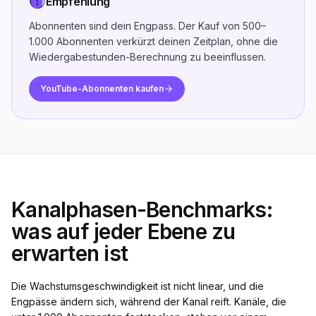
Empfehlung
Abonnenten sind dein Engpass. Der Kauf von 500–
1.000 Abonnenten verkürzt deinen Zeitplan, ohne die
Wiedergabestunden-Berechnung zu beeinflussen.
YouTube-Abonnenten kaufen
Kanalphasen-Benchmarks:
was auf jeder Ebene zu
erwarten ist
Die Wachstumsgeschwindigkeit ist nicht linear, und die
Engpässe ändern sich, während der Kanal reift. Kanäle, die