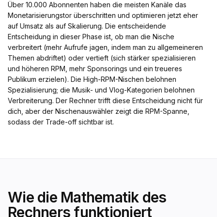
Über 10.000 Abonnenten haben die meisten Kanäle das
Monetarisierungstor überschritten und optimieren jetzt eher
auf Umsatz als auf Skalierung. Die entscheidende
Entscheidung in dieser Phase ist, ob man die Nische
verbreitert (mehr Aufrufe jagen, indem man zu allgemeineren
Themen abdriftet) oder vertieft (sich stärker spezialisieren
und höheren RPM, mehr Sponsorings und ein treueres
Publikum erzielen). Die High-RPM-Nischen belohnen
Spezialisierung; die Musik- und Vlog-Kategorien belohnen
Verbreiterung. Der Rechner trifft diese Entscheidung nicht für
dich, aber der Nischenauswähler zeigt die RPM-Spanne,
sodass der Trade-off sichtbar ist.
Wie die Mathematik des
Rechners funktioniert