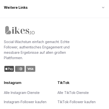
Weitere Links
Likes.io Startseite
Social-Wachstum einfach gemacht. Echte
Follower, authentisches Engagement und
messbare Ergebnisse auf allen großen
Plattformen.
Instagram
TikTok
Alle Instagram-Dienste
Alle TikTok-Dienste
Instagram-Follower kaufen
TikTok-Follower kaufen