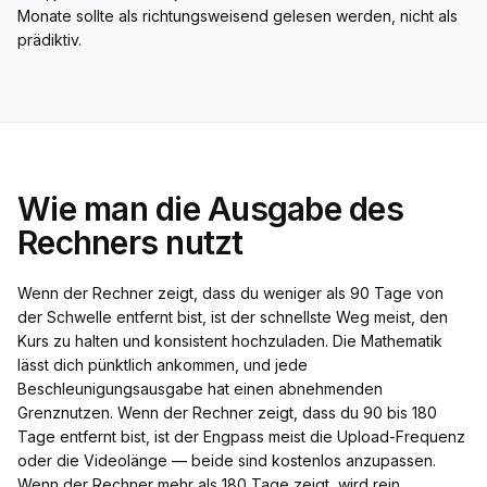
Monate sollte als richtungsweisend gelesen werden, nicht als
prädiktiv.
Wie man die Ausgabe des
Rechners nutzt
Wenn der Rechner zeigt, dass du weniger als 90 Tage von
der Schwelle entfernt bist, ist der schnellste Weg meist, den
Kurs zu halten und konsistent hochzuladen. Die Mathematik
lässt dich pünktlich ankommen, und jede
Beschleunigungsausgabe hat einen abnehmenden
Grenznutzen. Wenn der Rechner zeigt, dass du 90 bis 180
Tage entfernt bist, ist der Engpass meist die Upload-Frequenz
oder die Videolänge — beide sind kostenlos anzupassen.
Wenn der Rechner mehr als 180 Tage zeigt, wird rein