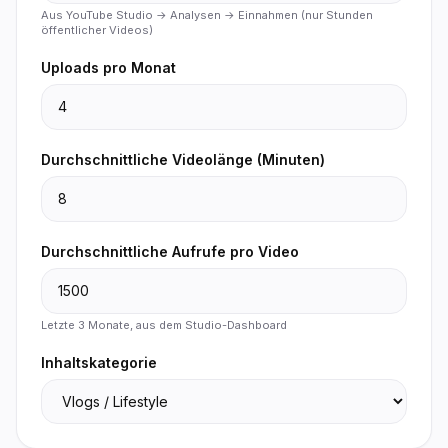
Aus YouTube Studio → Analysen → Einnahmen (nur Stunden
öffentlicher Videos)
Uploads pro Monat
Durchschnittliche Videolänge (Minuten)
Durchschnittliche Aufrufe pro Video
Letzte 3 Monate, aus dem Studio-Dashboard
Inhaltskategorie