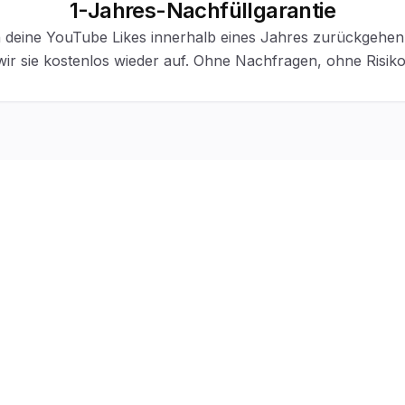
1-Jahres-Nachfüllgarantie
n deine YouTube Likes innerhalb eines Jahres zurückgehen,
wir sie kostenlos wieder auf. Ohne Nachfragen, ohne Risiko