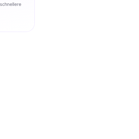
 schnellere