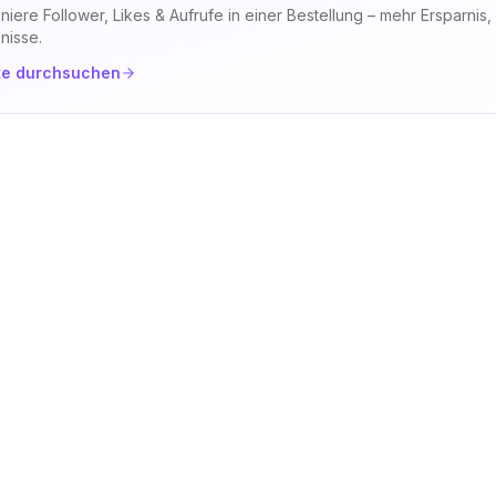
niere Follower, Likes & Aufrufe in einer Bestellung – mehr Ersparnis,
nisse.
te durchsuchen