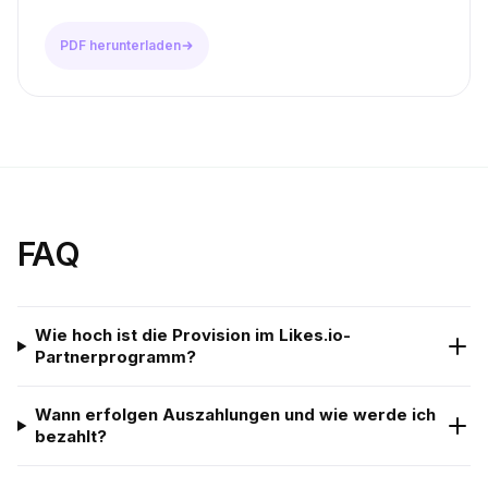
PDF herunterladen
FAQ
Wie hoch ist die Provision im Likes.io-
Partnerprogramm?
Wann erfolgen Auszahlungen und wie werde ich
bezahlt?