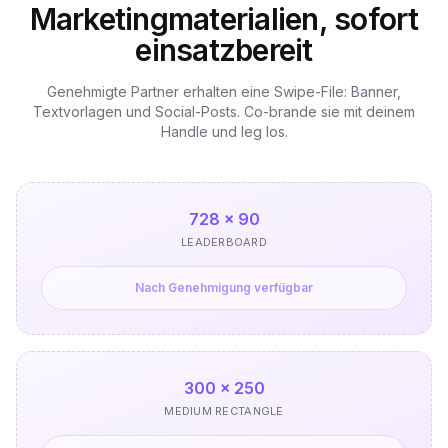
Marketingmaterialien, sofort
einsatzbereit
Genehmigte Partner erhalten eine Swipe-File: Banner,
Textvorlagen und Social-Posts. Co-brande sie mit deinem
Handle und leg los.
728 × 90
LEADERBOARD
Nach Genehmigung verfügbar
300 × 250
MEDIUM RECTANGLE