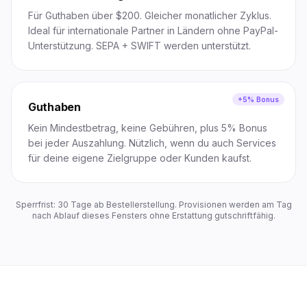
Für Guthaben über $200. Gleicher monatlicher Zyklus.
Ideal für internationale Partner in Ländern ohne PayPal-
Unterstützung. SEPA + SWIFT werden unterstützt.
+5% Bonus
Guthaben
Kein Mindestbetrag, keine Gebühren, plus 5% Bonus
bei jeder Auszahlung. Nützlich, wenn du auch Services
für deine eigene Zielgruppe oder Kunden kaufst.
Sperrfrist: 30 Tage ab Bestellerstellung. Provisionen werden am Tag
nach Ablauf dieses Fensters ohne Erstattung gutschriftfähig.