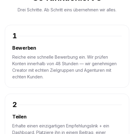
Drei Schritte. Ab Schritt eins übernehmen wir alles.
1
Bewerben
Reiche eine schnelle Bewerbung ein. Wir prüfen
Konten innerhalb von 48 Stunden — wir genehmigen
Creator mit echten Zielgruppen und Agenturen mit
echten Kunden.
2
Teilen
Erhalte einen einzigartigen Empfehlungslink + ein
Dashboard. Platziere ihn in einem Beitrag, einer