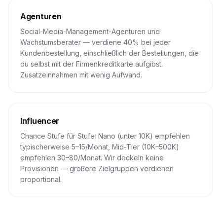
Agenturen
Social-Media-Management-Agenturen und
Wachstumsberater — verdiene 40% bei jeder
Kundenbestellung, einschließlich der Bestellungen, die
du selbst mit der Firmenkreditkarte aufgibst.
Zusatzeinnahmen mit wenig Aufwand.
Influencer
Chance Stufe für Stufe: Nano (unter 10K) empfehlen
typischerweise 5–15/Monat, Mid-Tier (10K–500K)
empfehlen 30–80/Monat. Wir deckeln keine
Provisionen — größere Zielgruppen verdienen
proportional.