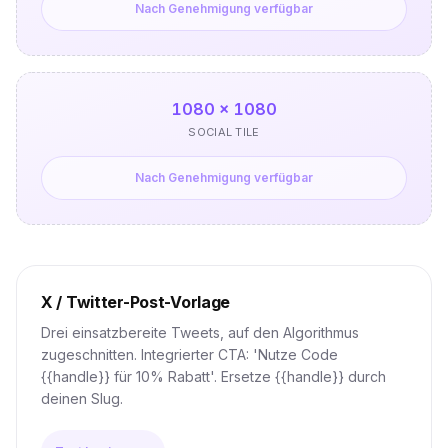
Nach Genehmigung verfügbar
1080 × 1080
SOCIAL TILE
Nach Genehmigung verfügbar
X / Twitter-Post-Vorlage
Drei einsatzbereite Tweets, auf den Algorithmus
zugeschnitten. Integrierter CTA: 'Nutze Code
{{handle}} für 10% Rabatt'. Ersetze {{handle}} durch
deinen Slug.