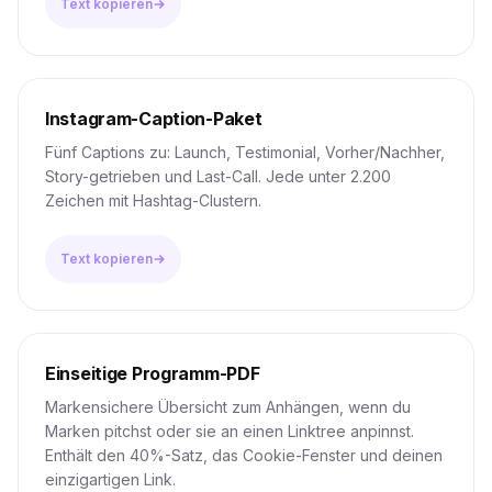
Text kopieren
Instagram-Caption-Paket
Fünf Captions zu: Launch, Testimonial, Vorher/Nachher,
Story-getrieben und Last-Call. Jede unter 2.200
Zeichen mit Hashtag-Clustern.
Text kopieren
Einseitige Programm-PDF
Markensichere Übersicht zum Anhängen, wenn du
Marken pitchst oder sie an einen Linktree anpinnst.
Enthält den 40%-Satz, das Cookie-Fenster und deinen
einzigartigen Link.