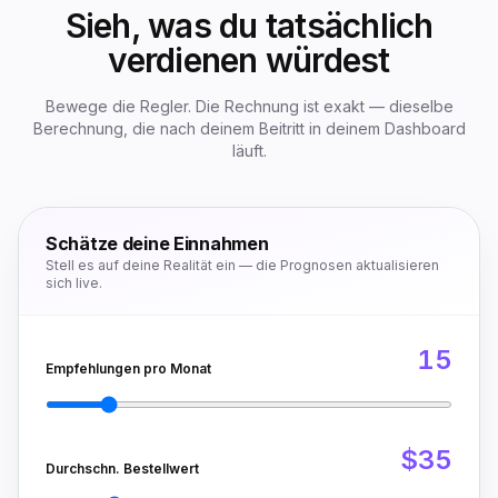
Sieh, was du tatsächlich
verdienen würdest
Bewege die Regler. Die Rechnung ist exakt — dieselbe
Berechnung, die nach deinem Beitritt in deinem Dashboard
läuft.
Schätze deine Einnahmen
Stell es auf deine Realität ein — die Prognosen aktualisieren
sich live.
15
Empfehlungen pro Monat
$35
Durchschn. Bestellwert