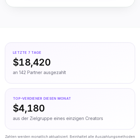
LETZTE 7 TAGE
$18,420
an 142 Partner ausgezahlt
TOP-VERDIENER DIESEN MONAT
$4,180
aus der Zielgruppe eines einzigen Creators
Zahlen werden monatlich aktualisiert. Beinhaltet alle Auszahlungsmethoden