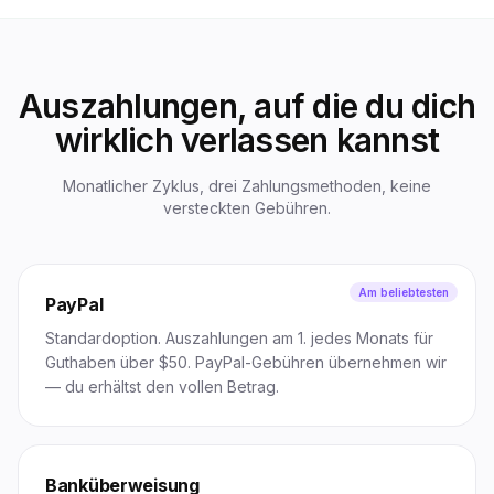
Auszahlungen, auf die du dich
wirklich verlassen kannst
Monatlicher Zyklus, drei Zahlungsmethoden, keine
versteckten Gebühren.
Am beliebtesten
PayPal
Standardoption. Auszahlungen am 1. jedes Monats für
Guthaben über $50. PayPal-Gebühren übernehmen wir
— du erhältst den vollen Betrag.
Banküberweisung