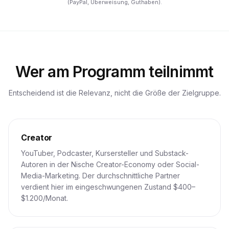
(PayPal, Überweisung, Guthaben).
Wer am Programm teilnimmt
Entscheidend ist die Relevanz, nicht die Größe der Zielgruppe.
Creator
YouTuber, Podcaster, Kursersteller und Substack-
Autoren in der Nische Creator-Economy oder Social-
Media-Marketing. Der durchschnittliche Partner
verdient hier im eingeschwungenen Zustand $400–
$1.200/Monat.