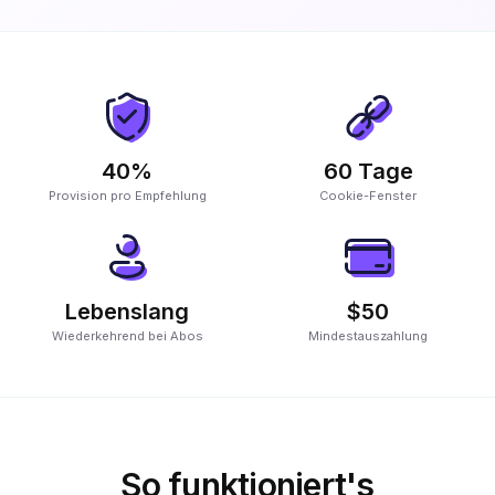
40%
60 Tage
Provision pro Empfehlung
Cookie-Fenster
Lebenslang
$50
Wiederkehrend bei Abos
Mindestauszahlung
So funktioniert's