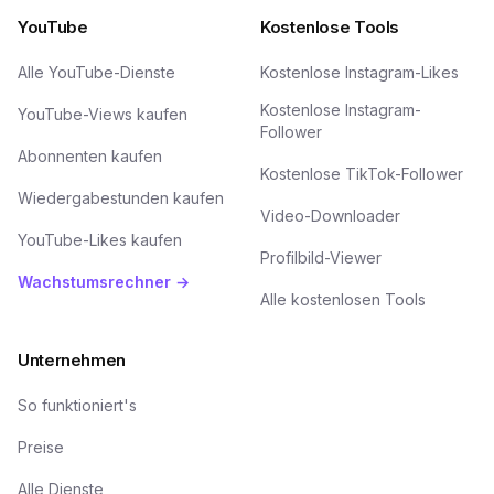
YouTube
Kostenlose Tools
Alle YouTube-Dienste
Kostenlose Instagram-Likes
Kostenlose Instagram-
YouTube-Views kaufen
Follower
Abonnenten kaufen
Kostenlose TikTok-Follower
Wiedergabestunden kaufen
Video-Downloader
YouTube-Likes kaufen
Profilbild-Viewer
Wachstumsrechner →
Alle kostenlosen Tools
Unternehmen
So funktioniert's
Preise
Alle Dienste