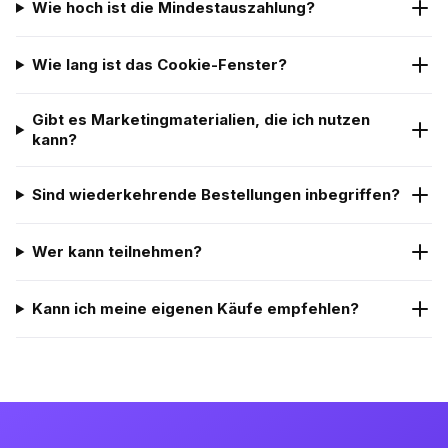
Wie hoch ist die Mindestauszahlung?
Wie lang ist das Cookie-Fenster?
Gibt es Marketingmaterialien, die ich nutzen
kann?
Sind wiederkehrende Bestellungen inbegriffen?
Wer kann teilnehmen?
Kann ich meine eigenen Käufe empfehlen?