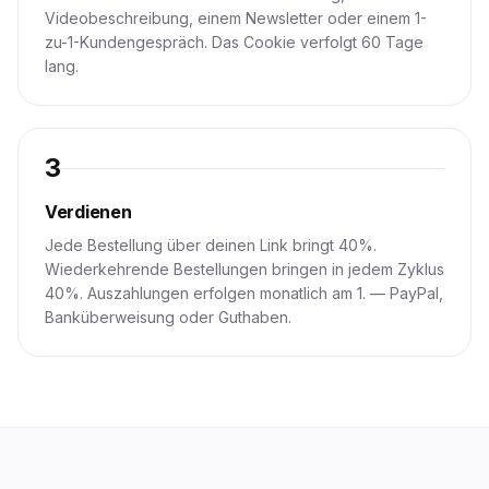
Videobeschreibung, einem Newsletter oder einem 1-
zu-1-Kundengespräch. Das Cookie verfolgt 60 Tage
lang.
3
Verdienen
Jede Bestellung über deinen Link bringt 40%.
Wiederkehrende Bestellungen bringen in jedem Zyklus
40%. Auszahlungen erfolgen monatlich am 1. — PayPal,
Banküberweisung oder Guthaben.