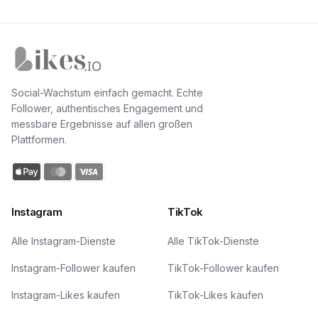
Likes.io Startseite
Social-Wachstum einfach gemacht. Echte
Follower, authentisches Engagement und
messbare Ergebnisse auf allen großen
Plattformen.
Instagram
TikTok
Alle Instagram-Dienste
Alle TikTok-Dienste
Instagram-Follower kaufen
TikTok-Follower kaufen
Instagram-Likes kaufen
TikTok-Likes kaufen