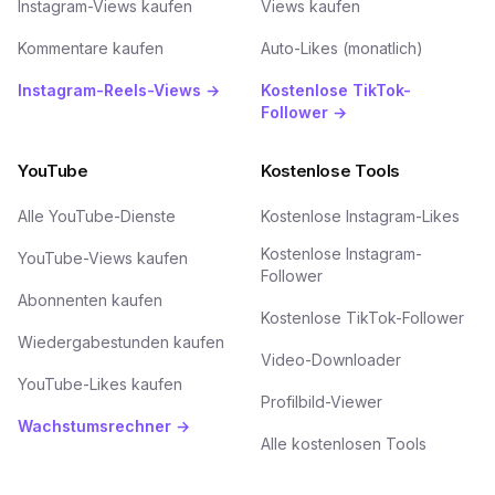
Instagram-Views kaufen
Views kaufen
Kommentare kaufen
Auto-Likes (monatlich)
Instagram-Reels-Views →
Kostenlose TikTok-
Follower →
YouTube
Kostenlose Tools
Alle YouTube-Dienste
Kostenlose Instagram-Likes
Kostenlose Instagram-
YouTube-Views kaufen
Follower
Abonnenten kaufen
Kostenlose TikTok-Follower
Wiedergabestunden kaufen
Video-Downloader
YouTube-Likes kaufen
Profilbild-Viewer
Wachstumsrechner →
Alle kostenlosen Tools