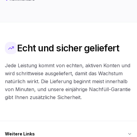
Echt und sicher geliefert
Jede Leistung kommt von echten, aktiven Konten und
wird schrittweise ausgeliefert, damit das Wachstum
natürlich wirkt. Die Lieferung beginnt meist innerhalb
von Minuten, und unsere einjährige Nachfüll-Garantie
gibt Ihnen zusätzliche Sicherheit.
Weitere Links