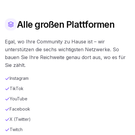
Alle großen Plattformen
Egal, wo Ihre Community zu Hause ist – wir
unterstützen die sechs wichtigsten Netzwerke. So
bauen Sie Ihre Reichweite genau dort aus, wo es für
Sie zählt.
Instagram
TikTok
YouTube
Facebook
X (Twitter)
Twitch