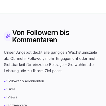
Von Followern bis
Kommentaren
Unser Angebot deckt alle gängigen Wachstumsziele
ab. Ob mehr Follower, mehr Engagement oder mehr
Sichtbarkeit für einzelne Beiträge – Sie wählen die
Leistung, die zu Ihrem Ziel passt.
Follower & Abonnenten
Likes
Views
Kommentare