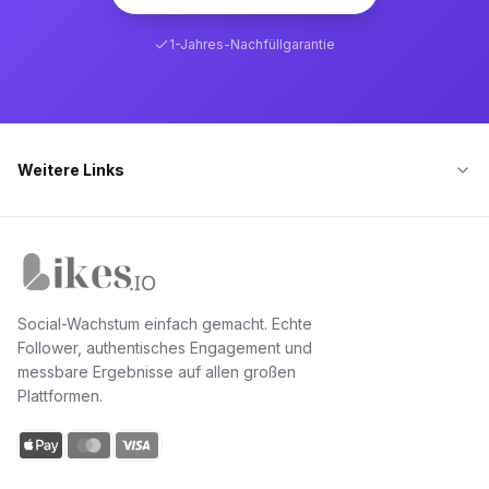
1-Jahres-Nachfüllgarantie
Weitere Links
Likes.io Startseite
Social-Wachstum einfach gemacht. Echte
Follower, authentisches Engagement und
messbare Ergebnisse auf allen großen
Plattformen.