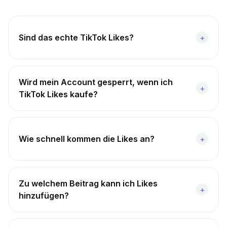
Sind das echte TikTok Likes?
+
Wird mein Account gesperrt, wenn ich
+
TikTok Likes kaufe?
Wie schnell kommen die Likes an?
+
Zu welchem Beitrag kann ich Likes
+
hinzufügen?