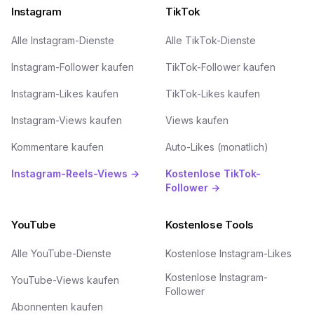
Instagram
TikTok
Alle Instagram-Dienste
Alle TikTok-Dienste
Instagram-Follower kaufen
TikTok-Follower kaufen
Instagram-Likes kaufen
TikTok-Likes kaufen
Instagram-Views kaufen
Views kaufen
Kommentare kaufen
Auto-Likes (monatlich)
Instagram-Reels-Views →
Kostenlose TikTok-
Follower →
YouTube
Kostenlose Tools
Alle YouTube-Dienste
Kostenlose Instagram-Likes
Kostenlose Instagram-
YouTube-Views kaufen
Follower
Abonnenten kaufen