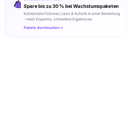
Spare bis zu 30 % bei Wachstumspaketen
Kombiniere Follower, Likes & Aufrufe in einer Bestellung
– mehr Ersparnis, schnellere Ergebnisse.
Pakete durchsuchen