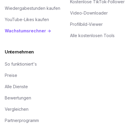
Kostenlose TikTok-Follower
Wiedergabestunden kaufen
Video-Downloader
YouTube-Likes kaufen
Profilbild-Viewer
Wachstumsrechner →
Alle kostenlosen Tools
Unternehmen
So funktioniert's
Preise
Alle Dienste
Bewertungen
Vergleichen
Partnerprogramm