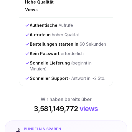
Hohe Qualität
Views
Authentische
Aufrufe
Aufrufe in
hoher Qualität
Bestellungen starten in
60 Sekunden
Kein Passwort
erforderlich
Schnelle Lieferung
(beginnt in
Minuten)
Schneller Support
· Antwort in ~2 Std.
Wir haben bereits über
3,581,149,772
views
BÜNDELN & SPAREN