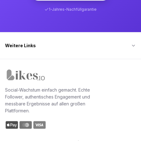
1-Jahres-Nachfüllgarantie
Weitere Links
Likes.io Startseite
Social-Wachstum einfach gemacht. Echte
Follower, authentisches Engagement und
messbare Ergebnisse auf allen großen
Plattformen.