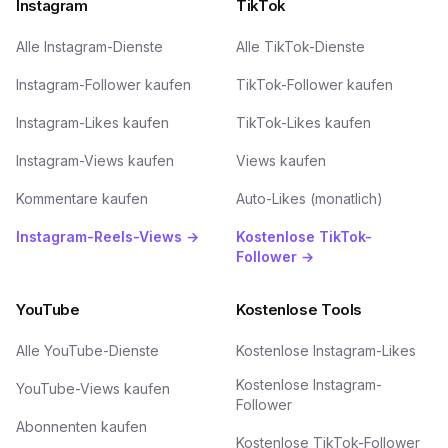
Instagram
TikTok
Alle Instagram-Dienste
Alle TikTok-Dienste
Instagram-Follower kaufen
TikTok-Follower kaufen
Instagram-Likes kaufen
TikTok-Likes kaufen
Instagram-Views kaufen
Views kaufen
Kommentare kaufen
Auto-Likes (monatlich)
Instagram-Reels-Views →
Kostenlose TikTok-
Follower →
YouTube
Kostenlose Tools
Alle YouTube-Dienste
Kostenlose Instagram-Likes
Kostenlose Instagram-
YouTube-Views kaufen
Follower
Abonnenten kaufen
Kostenlose TikTok-Follower