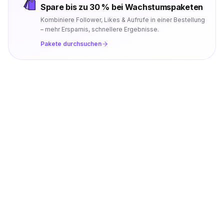
Spare bis zu 30 % bei Wachstumspaketen
Kombiniere Follower, Likes & Aufrufe in einer Bestellung
– mehr Ersparnis, schnellere Ergebnisse.
Pakete durchsuchen