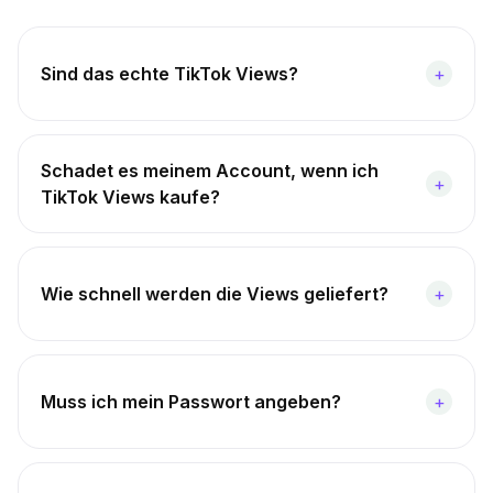
Sind das echte TikTok Views?
+
Schadet es meinem Account, wenn ich
+
TikTok Views kaufe?
Wie schnell werden die Views geliefert?
+
Muss ich mein Passwort angeben?
+