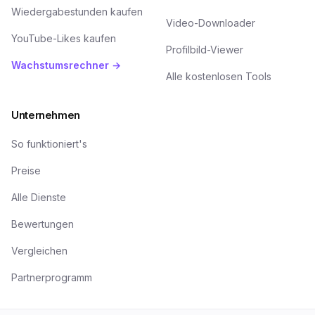
Wiedergabestunden kaufen
Video-Downloader
YouTube-Likes kaufen
Profilbild-Viewer
Wachstumsrechner →
Alle kostenlosen Tools
Unternehmen
So funktioniert's
Preise
Alle Dienste
Bewertungen
Vergleichen
Partnerprogramm