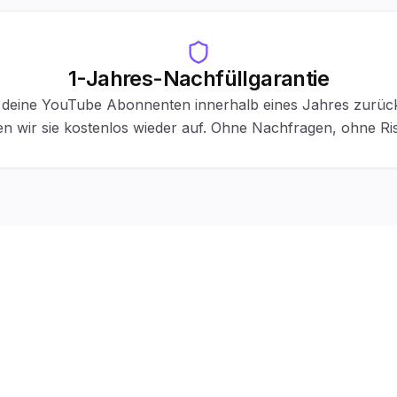
1-Jahres-Nachfüllgarantie
n deine YouTube Abonnenten innerhalb eines Jahres zurüc
len wir sie kostenlos wieder auf. Ohne Nachfragen, ohne Ris