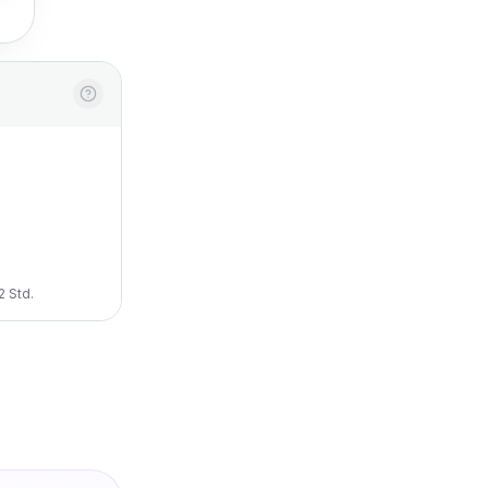
2 Std.