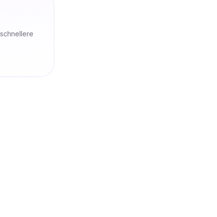
 schnellere