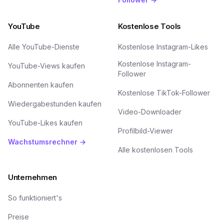
YouTube
Kostenlose Tools
Alle YouTube-Dienste
Kostenlose Instagram-Likes
Kostenlose Instagram-
YouTube-Views kaufen
Follower
Abonnenten kaufen
Kostenlose TikTok-Follower
Wiedergabestunden kaufen
Video-Downloader
YouTube-Likes kaufen
Profilbild-Viewer
Wachstumsrechner →
Alle kostenlosen Tools
Unternehmen
So funktioniert's
Preise