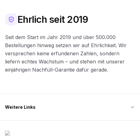
Ehrlich seit 2019
Seit dem Start im Jahr 2019 und über 500.000
Bestellungen hinweg setzen wir auf Ehrlichkeit. Wir
versprechen keine erfundenen Zahlen, sondern
liefern echtes Wachstum – und stehen mit unserer
einjährigen Nachfüll-Garantie dafür gerade.
Weitere Links
Likes.io Startseite