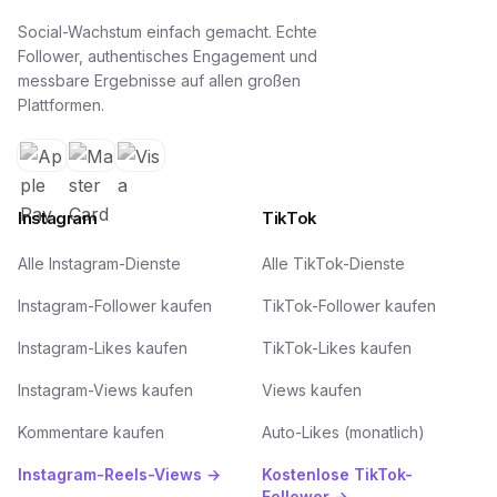
Social-Wachstum einfach gemacht. Echte
Follower, authentisches Engagement und
messbare Ergebnisse auf allen großen
Plattformen.
Instagram
TikTok
Alle Instagram-Dienste
Alle TikTok-Dienste
Instagram-Follower kaufen
TikTok-Follower kaufen
Instagram-Likes kaufen
TikTok-Likes kaufen
Instagram-Views kaufen
Views kaufen
Kommentare kaufen
Auto-Likes (monatlich)
Instagram-Reels-Views →
Kostenlose TikTok-
Follower →