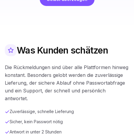
Was Kunden schätzen
Die Rückmeldungen sind über alle Plattformen hinweg
konstant. Besonders gelobt werden die zuverlässige
Lieferung, der sichere Ablauf ohne Passwortabfrage
und ein Support, der schnell und persönlich
antwortet.
Zuverlässige, schnelle Lieferung
Sicher, kein Passwort nötig
Antwort in unter 2 Stunden