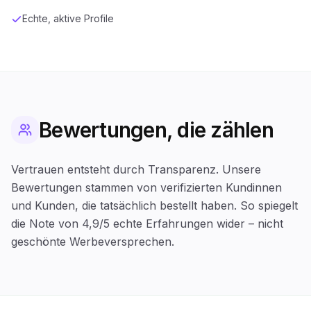
Echte, aktive Profile
Bewertungen, die zählen
Vertrauen entsteht durch Transparenz. Unsere
Bewertungen stammen von verifizierten Kundinnen
und Kunden, die tatsächlich bestellt haben. So spiegelt
die Note von 4,9/5 echte Erfahrungen wider – nicht
geschönte Werbeversprechen.