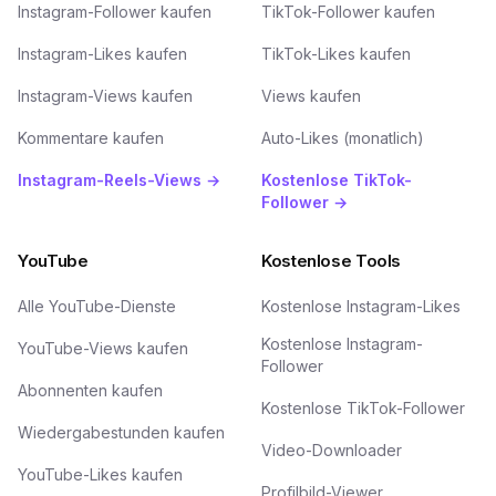
Instagram-Follower kaufen
TikTok-Follower kaufen
Instagram-Likes kaufen
TikTok-Likes kaufen
Instagram-Views kaufen
Views kaufen
Kommentare kaufen
Auto-Likes (monatlich)
Instagram-Reels-Views →
Kostenlose TikTok-
Follower →
YouTube
Kostenlose Tools
Alle YouTube-Dienste
Kostenlose Instagram-Likes
Kostenlose Instagram-
YouTube-Views kaufen
Follower
Abonnenten kaufen
Kostenlose TikTok-Follower
Wiedergabestunden kaufen
Video-Downloader
YouTube-Likes kaufen
Profilbild-Viewer