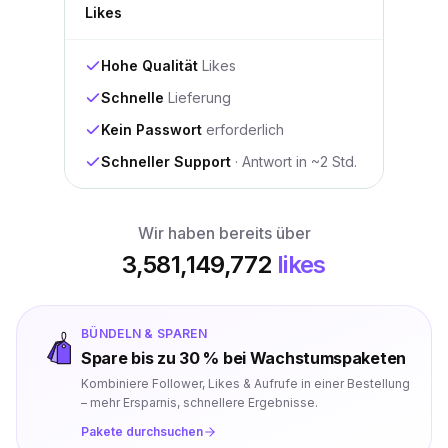
Likes
Hohe Qualität
Likes
Schnelle
Lieferung
Kein Passwort
erforderlich
Schneller Support
· Antwort in ~2 Std.
Wir haben bereits über
3,581,149,772
likes
BÜNDELN & SPAREN
Spare bis zu 30 % bei Wachstumspaketen
Kombiniere Follower, Likes & Aufrufe in einer Bestellung
– mehr Ersparnis, schnellere Ergebnisse.
Pakete durchsuchen