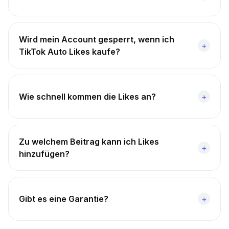
Wird mein Account gesperrt, wenn ich
+
TikTok Auto Likes kaufe?
Wie schnell kommen die Likes an?
+
Zu welchem Beitrag kann ich Likes
+
hinzufügen?
Gibt es eine Garantie?
+