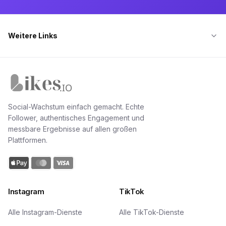
Weitere Links
Likes.io Startseite
Social-Wachstum einfach gemacht. Echte
Follower, authentisches Engagement und
messbare Ergebnisse auf allen großen
Plattformen.
Instagram
TikTok
Alle Instagram-Dienste
Alle TikTok-Dienste