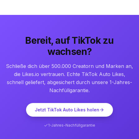
Bereit, auf TikTok zu
wachsen?
Schließe dich über 500.000 Creatorn und Marken an,
die Likes.io vertrauen. Echte TikTok Auto Likes,
schnell geliefert, abgesichert durch unsere 1-Jahres-
Nachfüllgarantie.
Jetzt TikTok Auto Likes holen
1-Jahres-Nachfüllgarantie