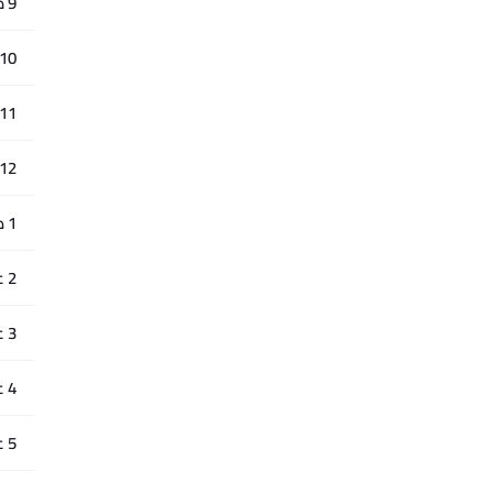
9 صباحًا
10 صباحًا
11 صباحًا
12 ظهرًا
1 ظهرًا
2 عصرًا
3 عصرًا
4 عصرًا
5 عصرًا