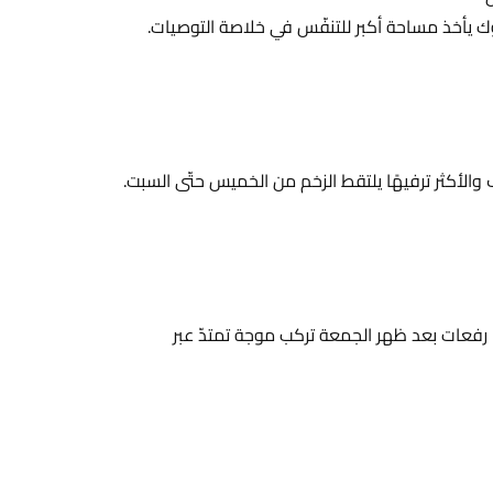
وك يأخذ مساحة أكبر للتنفّس في خلاصة التوصيات.
والأكثر ترفيهًا يلتقط الزخم من الخميس حتّى السبت.
رفعات بعد ظهر الجمعة تركب موجة تمتدّ عبر