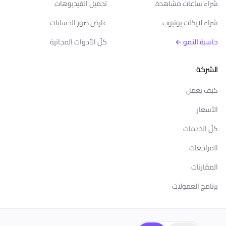
شراء ساعات مشاهدة
تحميل الفيديوهات
شراء لايكات يوتيوب
عارض صور الحسابات
حاسبة النمو ←
كلّ الأدوات المجانية
الشركة
كيف يعمل
الأسعار
كلّ الخدمات
المراجعات
المقارنات
برنامج العمولات