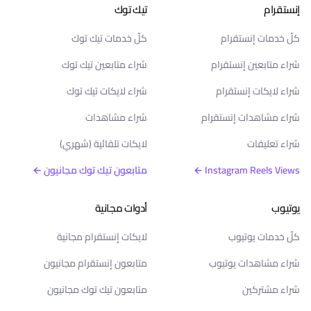
إنستقرام
تيك توك
كلّ خدمات إنستقرام
كلّ خدمات تيك توك
شراء متابعين إنستقرام
شراء متابعين تيك توك
شراء لايكات إنستقرام
شراء لايكات تيك توك
شراء مشاهدات إنستقرام
شراء مشاهدات
شراء تعليقات
لايكات تلقائية (شهري)
Instagram Reels Views ←
متابعون تيك توك مجانيون ←
يوتيوب
أدوات مجانية
كلّ خدمات يوتيوب
لايكات إنستقرام مجانية
شراء مشاهدات يوتيوب
متابعون إنستقرام مجانيون
شراء مشتركين
متابعون تيك توك مجانيون