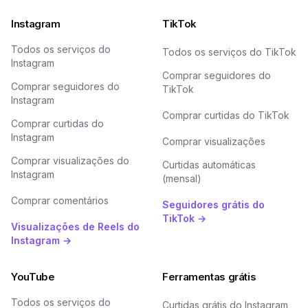
Instagram
TikTok
Todos os serviços do
Todos os serviços do TikTok
Instagram
Comprar seguidores do
Comprar seguidores do
TikTok
Instagram
Comprar curtidas do TikTok
Comprar curtidas do
Instagram
Comprar visualizações
Comprar visualizações do
Curtidas automáticas
Instagram
(mensal)
Comprar comentários
Seguidores grátis do
TikTok →
Visualizações de Reels do
Instagram →
YouTube
Ferramentas grátis
Todos os serviços do
Curtidas grátis do Instagram