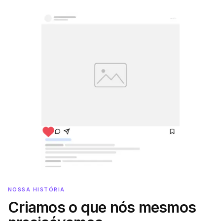
NOSSA HISTÓRIA
Criamos o que nós mesmos