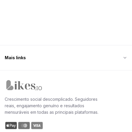
Mais links
Página inicial da Likes.io
Crescimento social descomplicado. Seguidores
reais, engajamento genuíno e resultados
mensuráveis em todas as principais plataformas.