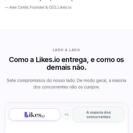
—
Alex Carter
,
Founder & CEO, Likes.io
LADO A LADO
Como a Likes.io entrega, e como os
demais não.
Sete compromissos do nosso lado. De modo geral, a maioria
dos concorrentes não os cumpre.
A maioria dos
VS
concorrentes