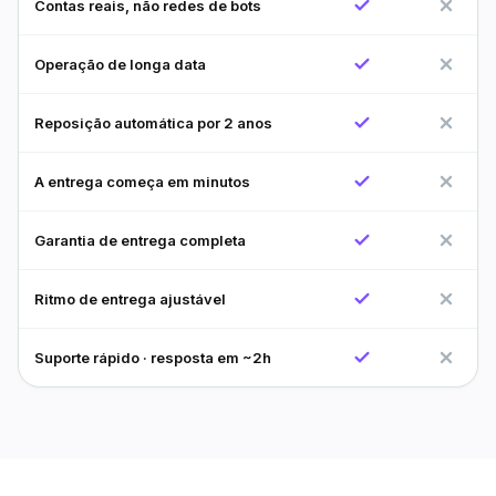
Contas reais, não redes de bots
Operação de longa data
Reposição automática por 2 anos
A entrega começa em minutos
Garantia de entrega completa
Ritmo de entrega ajustável
Suporte rápido · resposta em ~2h