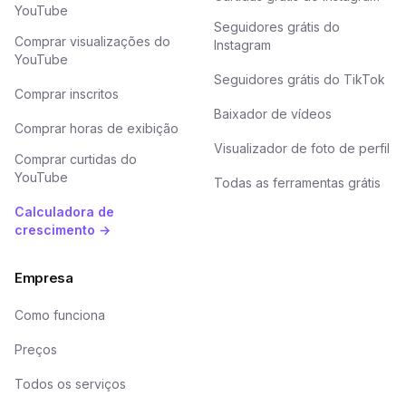
YouTube
Seguidores grátis do
Comprar visualizações do
Instagram
YouTube
Seguidores grátis do TikTok
Comprar inscritos
Baixador de vídeos
Comprar horas de exibição
Visualizador de foto de perfil
Comprar curtidas do
YouTube
Todas as ferramentas grátis
Calculadora de
crescimento →
Empresa
Como funciona
Preços
Todos os serviços