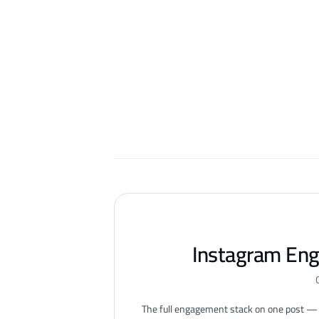
Instagram En
The full engagement stack on one post — 