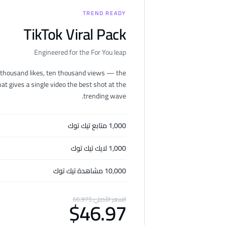
TREND READY
TikTok Viral Pack
Engineered for the For You leap
 thousand likes, ten thousand views — the
t gives a single video the best shot at the
trending wave.
1,000 متابع تيك توك
1,000 لايك تيك توك
10,000 مشاهدة تيك توك
السعر الأصليّ
$
66.97
$
46.97