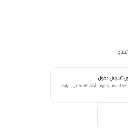
ن تسجيل دخول
اجة لحساب يوتيوب. أداة قائمة على الرابط.