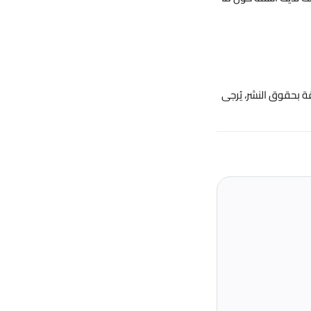
ّقة بحقوق النشر، يُرجى