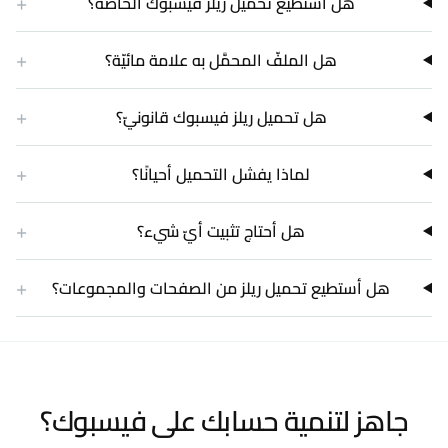
+
هل أستطيع تحميل ريلز فيسبوك الخاصّة؟
+
هل الملفّ المحمَّل به علامة مائيّة؟
+
هل تحميل ريلز فيسبوك قانونيّ؟
+
لماذا يفشل التحميل أحيانًا؟
+
هل أحتاج تثبيت أيّ شيء؟
+
هل أستطيع تحميل ريلز من الصفحات والمجموعات؟
جاهز لتنمية حسابك على فيسبوك؟