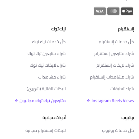
إنستقرام
تيك توك
كلّ خدمات إنستقرام
كلّ خدمات تيك توك
شراء متابعين إنستقرام
شراء متابعين تيك توك
شراء لايكات إنستقرام
شراء لايكات تيك توك
شراء مشاهدات إنستقرام
شراء مشاهدات
شراء تعليقات
لايكات تلقائية (شهري)
Instagram Reels Views ←
متابعون تيك توك مجانيون ←
يوتيوب
أدوات مجانية
كلّ خدمات يوتيوب
لايكات إنستقرام مجانية