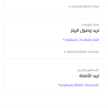
لايكات تلقائيّة إنستقرام
←
محرّك التوصيات
تريد وصول الريلز
اشترِ
مشاهدات إنستقرام
مشاهدات تلقائيّة إنستقرام
←
كلّ منشور وكلّ ريل
تريد الأتمتة
اشترِ
لايكات تلقائيّة إنستقرام