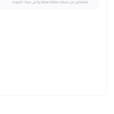
مشتركون من حسابات منتقاة بعناية وأعلى درجات الجودة.