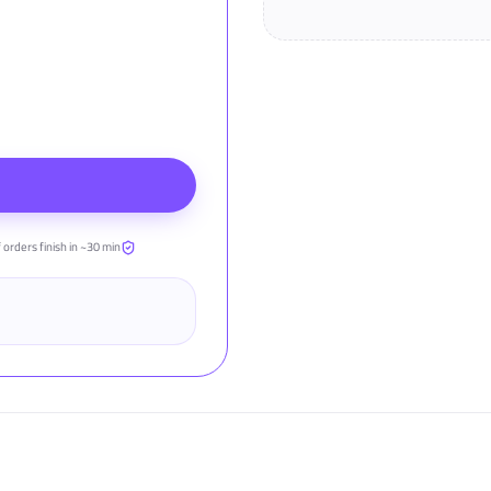
 orders finish in ~30 min