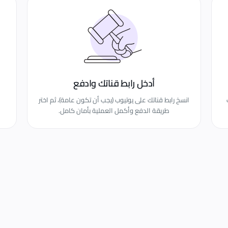
أدخل رابط قناتك وادفع
ترك
انسخ رابط قناتك على يوتيوب (يجب أن تكون عامة)، ثم اختر
طريقة الدفع وأكمل العملية بأمان كامل.