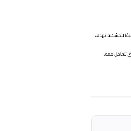
وصفًا للمشكلة. نهدف