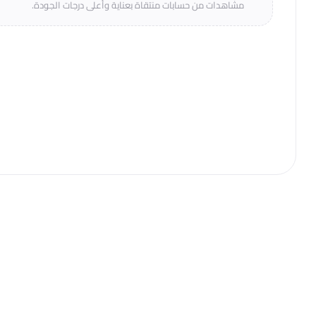
مشاهدات من حسابات منتقاة بعناية وأعلى درجات الجودة.