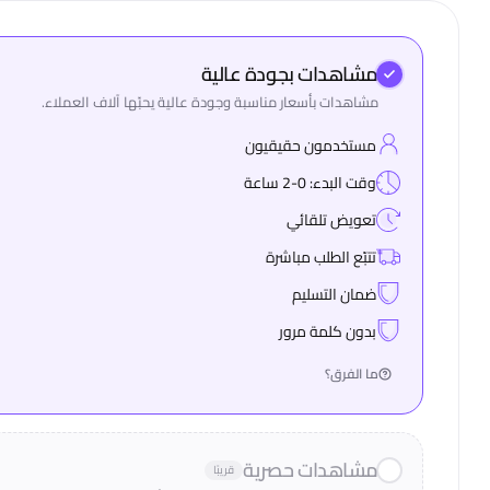
مشاهدات بجودة عالية
مشاهدات بأسعار مناسبة وجودة عالية يحبّها آلاف العملاء.
مستخدمون حقيقيون
وقت البدء: 0-2 ساعة
تعويض تلقائي
تتبّع الطلب مباشرة
ضمان التسليم
بدون كلمة مرور
ما الفرق؟
مشاهدات حصرية
قريبًا