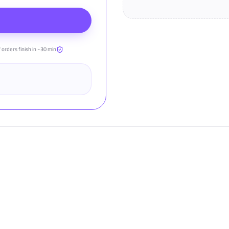
 orders finish in ~30 min