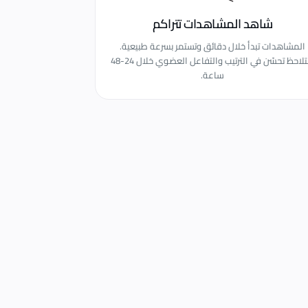
شاهد المشاهدات تتراكم
المشاهدات تبدأ خلال دقائق وتستمر بسرعة طبيعية.
ستلاحظ تحسّن في الترتيب والتفاعل العضوي خلال 24-48
ساعة.