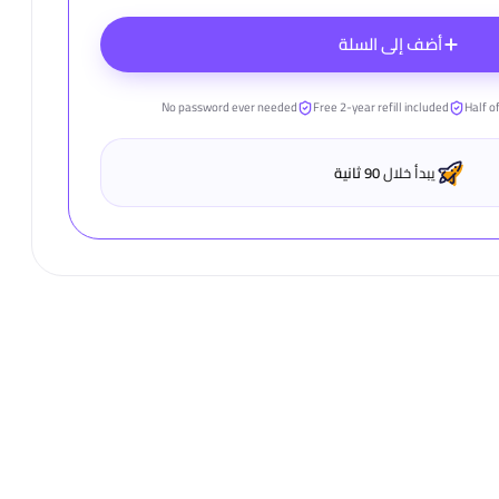
أضف إلى السلة
No password ever needed
Free 2-year refill included
Half of
يبدأ خلال
90 ثانية