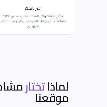
اختر باقتك
تصفّح الباقات واختر العدد المناسب — من 1,000
مشاهدة للفيديوهات الجديدة إلى مليون+ للمحتوى
الفيروسي.
لماذا
تختار
مشاه
موقعنا