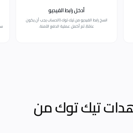
أدخل رابط الفيديو
انسخ رابط الفيديو من تيك توك (الحساب يجب أن يكون
عامًا)، ثم أكمل عملية الدفع الآمنة.
دات تيك توك
من