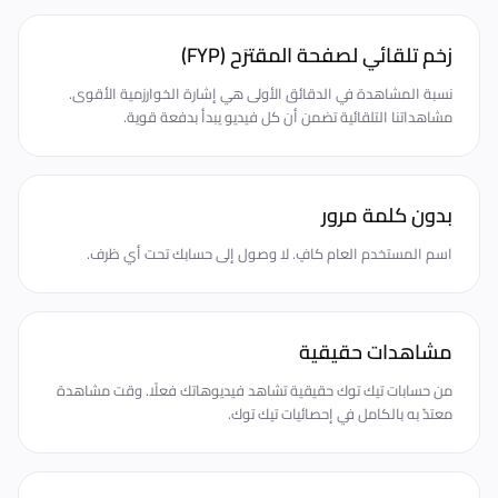
زخم تلقائي لصفحة المقترَح (FYP)
نسبة المشاهدة في الدقائق الأولى هي إشارة الخوارزمية الأقوى.
مشاهداتنا التلقائية تضمن أن كل فيديو يبدأ بدفعة قوية.
بدون كلمة مرور
اسم المستخدم العام كافٍ. لا وصول إلى حسابك تحت أي ظرف.
مشاهدات حقيقية
من حسابات تيك توك حقيقية تشاهد فيديوهاتك فعلًا. وقت مشاهدة
معتدّ به بالكامل في إحصائيات تيك توك.