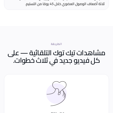
ثلاثة أضعاف الوصول العضوي خلال 45 يومًا من التسليم.
الطريقة
مشاهدات تيك توك التلقائية — على
كل فيديو جديد
في ثلاث خطوات.