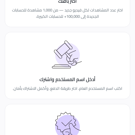
اختر باقتك
اختر عدد المشاهدات لكل فيديو جديد — من 1,000 مشاهدة للحسابات
الجديدة إلى 100,000+ للحسابات الكبيرة.
أدخل اسم المستخدم واشترك
اكتب اسم المستخدم العام، اختر طريقة الدفع، وأكمل الاشتراك بأمان.