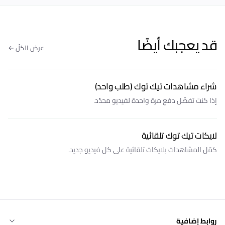
قد يعجبك أيضًا
عرض الكلّ ←
شراء مشاهدات تيك توك (طلب واحد)
إذا كنت تفضّل دفع مرة واحدة لفيديو محدّد.
لايكات تيك توك تلقائية
كمّل المشاهدات بلايكات تلقائية على كل فيديو جديد.
روابط إضافية