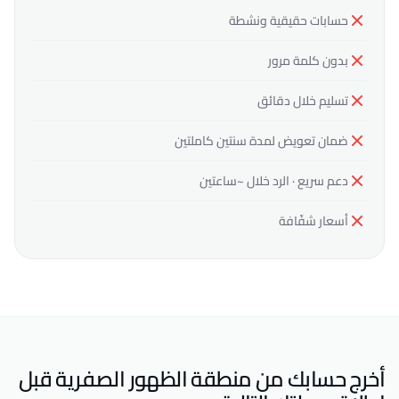
حسابات حقيقية ونشطة
بدون كلمة مرور
تسليم خلال دقائق
ضمان تعويض لمدة سنتين كاملتين
دعم سريع · الرد خلال ~ساعتين
أسعار شفّافة
أخرج حسابك من منطقة الظهور الصفرية قبل