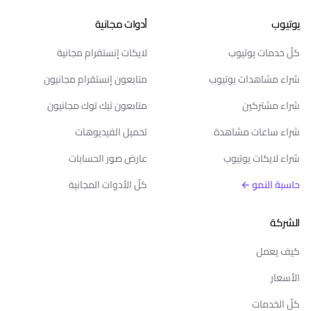
يوتيوب
أدوات مجانية
كلّ خدمات يوتيوب
لايكات إنستقرام مجانية
شراء مشاهدات يوتيوب
متابعون إنستقرام مجانيون
شراء مشتركين
متابعون تيك توك مجانيون
شراء ساعات مشاهدة
تحميل الفيديوهات
شراء لايكات يوتيوب
عارض صور الحسابات
حاسبة النمو ←
كلّ الأدوات المجانية
الشركة
كيف يعمل
الأسعار
كلّ الخدمات