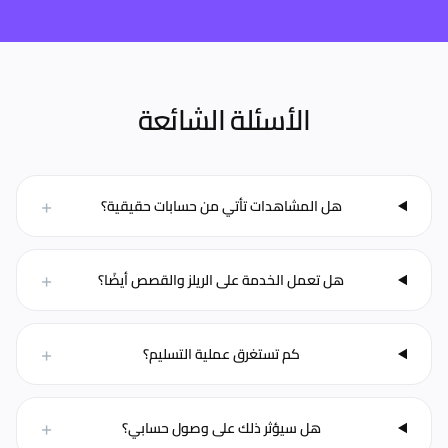
الأسئلة الشائعة
+
هل المشاهدات تأتي من حسابات حقيقية؟
+
هل تعمل الخدمة على الريلز والقصص أيضًا؟
+
كم تستغرق عملية التسليم؟
+
هل سيؤثر ذلك على وصول حسابي؟