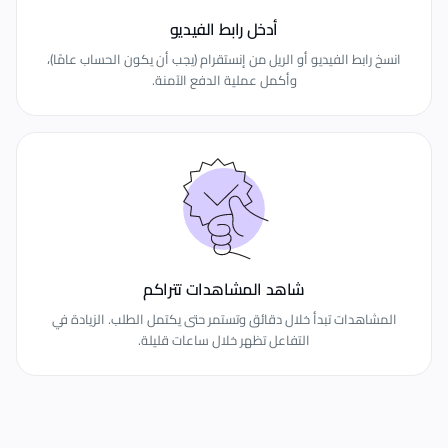
أدخل رابط الفيديو
انسخ رابط الفيديو أو الريل من إنستقرام (يجب أن يكون الحساب عامًا)،
وأكمل عملية الدفع الآمنة.
شاهد المشاهدات تتراكم
المشاهدات تبدأ خلال دقائق وتستمر حتى يكتمل الطلب. الزيادة في
التفاعل تظهر خلال ساعات قليلة.