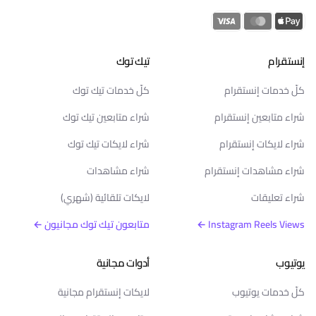
إنستقرام
تيك توك
كلّ خدمات إنستقرام
كلّ خدمات تيك توك
شراء متابعين إنستقرام
شراء متابعين تيك توك
شراء لايكات إنستقرام
شراء لايكات تيك توك
شراء مشاهدات إنستقرام
شراء مشاهدات
شراء تعليقات
لايكات تلقائية (شهري)
Instagram Reels Views ←
متابعون تيك توك مجانيون ←
يوتيوب
أدوات مجانية
كلّ خدمات يوتيوب
لايكات إنستقرام مجانية