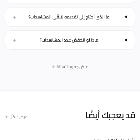
+
ما الذي أحتاج إلى تقديمه لتلقّي المشاهدات؟
+
ماذا لو انخفض عدد المشاهدات؟
عرض جميع الأسئلة ←
قد يعجبك أيضًا
عرض الكلّ ←