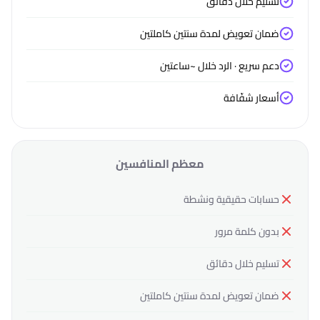
تسليم خلال دقائق
ضمان تعويض لمدة سنتين كاملتين
دعم سريع · الرد خلال ~ساعتين
أسعار شفّافة
معظم المنافسين
حسابات حقيقية ونشطة
بدون كلمة مرور
تسليم خلال دقائق
ضمان تعويض لمدة سنتين كاملتين