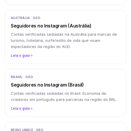
AUSTRÁLIA · GEO
Seguidores no Instagram (Austrália)
Contas verificadas sediadas na Austrália para marcas de
turismo, hotelaria, surfe/estilo de vida que visam
espectadores da região do AUD.
Leia o guia
BRASIL · GEO
Seguidores no Instagram (Brasil)
Contas verificadas sediadas no Brasil. Economia de
criadores em português para parcerias na região do BRL.
Leia o guia
REINO UNIDO · GEO