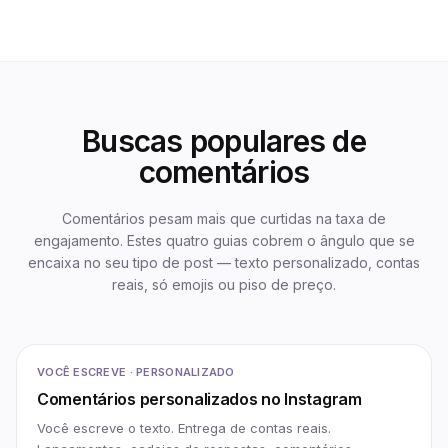
Buscas populares de
comentários
Comentários pesam mais que curtidas na taxa de
engajamento. Estes quatro guias cobrem o ângulo que se
encaixa no seu tipo de post — texto personalizado, contas
reais, só emojis ou piso de preço.
VOCÊ ESCREVE · PERSONALIZADO
Comentários personalizados no Instagram
Você escreve o texto. Entrega de contas reais.