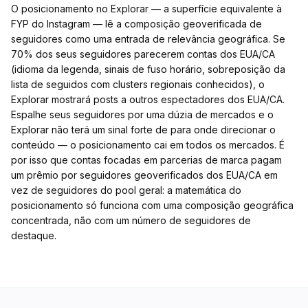
O posicionamento no Explorar — a superfície equivalente à
FYP do Instagram — lê a composição geoverificada de
seguidores como uma entrada de relevância geográfica. Se
70% dos seus seguidores parecerem contas dos EUA/CA
(idioma da legenda, sinais de fuso horário, sobreposição da
lista de seguidos com clusters regionais conhecidos), o
Explorar mostrará posts a outros espectadores dos EUA/CA.
Espalhe seus seguidores por uma dúzia de mercados e o
Explorar não terá um sinal forte de para onde direcionar o
conteúdo — o posicionamento cai em todos os mercados. É
por isso que contas focadas em parcerias de marca pagam
um prêmio por seguidores geoverificados dos EUA/CA em
vez de seguidores do pool geral: a matemática do
posicionamento só funciona com uma composição geográfica
concentrada, não com um número de seguidores de
destaque.