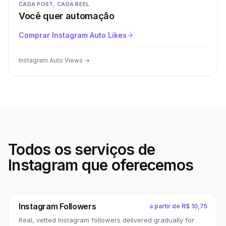
CADA POST, CADA REEL
Você quer automação
Comprar Instagram Auto Likes
Instagram Auto Views
→
Todos os serviços de
Instagram que oferecemos
Instagram Followers
a partir de
R$ 10,75
Real, vetted Instagram followers delivered gradually for