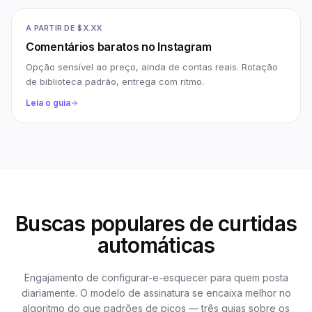
A PARTIR DE $X.XX
Comentários baratos no Instagram
Opção sensível ao preço, ainda de contas reais. Rotação
de biblioteca padrão, entrega com ritmo.
Leia o guia
Buscas populares de curtidas
automáticas
Engajamento de configurar-e-esquecer para quem posta
diariamente. O modelo de assinatura se encaixa melhor no
algoritmo do que padrões de picos — três guias sobre os