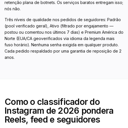
retenção plana de botnets. Os serviços baratos entregam isso;
nós não.
Três níveis de qualidade nos pedidos de seguidores: Padrão
(pool verificado geral), Ativo (filtrado por engajamento —
postou ou comentou nos últimos 7 dias) e Premium América do
Norte (EUA/CA geoverificados via idioma da legenda mais
fuso horário). Nenhuma senha exigida em qualquer produto.
Cada pedido respaldado por uma garantia de reposição de 2
anos.
Como o classificador do
Instagram de 2026 pondera
Reels, feed e seguidores