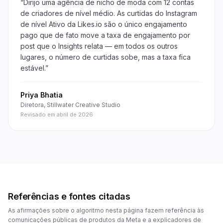
“
Dirijo uma agência de nicho de moda com 12 contas
de criadores de nível médio. As curtidas do Instagram
de nível Ativo da Likes.io são o único engajamento
pago que de fato move a taxa de engajamento por
post que o Insights relata — em todos os outros
lugares, o número de curtidas sobe, mas a taxa fica
estável.
”
Priya Bhatia
Diretora, Stillwater Creative Studio
Revisado em abril de 2026
Referências e fontes citadas
As afirmações sobre o algoritmo nesta página fazem referência às
comunicações públicas de produtos da Meta e a explicadores de