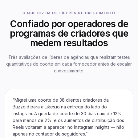
O QUE DIZEM OS LÍDERES DE CRESCIMENTO
Confiado por operadores de
programas de criadores que
medem resultados
Três avaliações de líderes de agências que realizam testes
quantitativos de coorte em cada fornecedor antes de escalar
o investimento.
“
Migrei uma coorte de 38 clientes criadores da
Buzzoid para a Likes.io na entrega do lado do
Instagram. A queda de coorte de 30 dias caiu de 12%
para menos de 2%, e os aumentos de distribuição dos
Reels voltaram a aparecer no Instagram Insights — não
apenas no contador de seguidores.
”