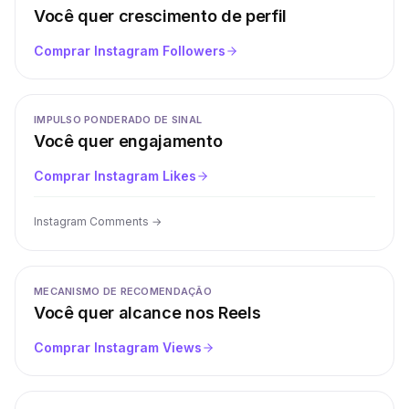
Você quer crescimento de perfil
Comprar Instagram Followers
IMPULSO PONDERADO DE SINAL
Você quer engajamento
Comprar Instagram Likes
Instagram Comments
→
MECANISMO DE RECOMENDAÇÃO
Você quer alcance nos Reels
Comprar Instagram Views