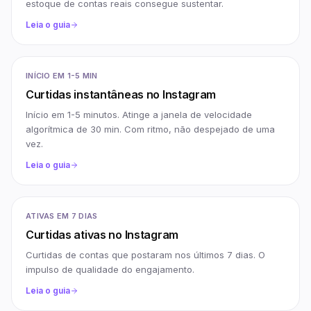
estoque de contas reais consegue sustentar.
Leia o guia
INÍCIO EM 1-5 MIN
Curtidas instantâneas no Instagram
Início em 1-5 minutos. Atinge a janela de velocidade
algorítmica de 30 min. Com ritmo, não despejado de uma
vez.
Leia o guia
ATIVAS EM 7 DIAS
Curtidas ativas no Instagram
Curtidas de contas que postaram nos últimos 7 dias. O
impulso de qualidade do engajamento.
Leia o guia