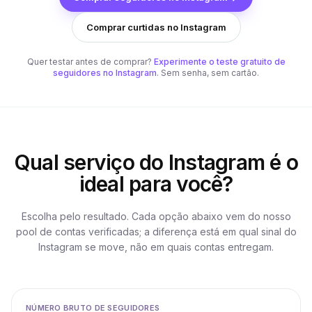
Comprar curtidas no Instagram
Quer testar antes de comprar?
Experimente o teste gratuito de
seguidores no Instagram
. Sem senha, sem cartão.
Qual serviço do Instagram é o
ideal para você?
Escolha pelo resultado. Cada opção abaixo vem do nosso
pool de contas verificadas; a diferença está em qual sinal do
Instagram se move, não em quais contas entregam.
NÚMERO BRUTO DE SEGUIDORES