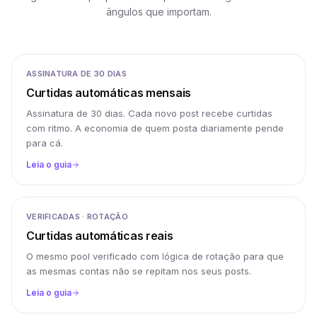
ângulos que importam.
ASSINATURA DE 30 DIAS
Curtidas automáticas mensais
Assinatura de 30 dias. Cada novo post recebe curtidas
com ritmo. A economia de quem posta diariamente pende
para cá.
Leia o guia
VERIFICADAS · ROTAÇÃO
Curtidas automáticas reais
O mesmo pool verificado com lógica de rotação para que
as mesmas contas não se repitam nos seus posts.
Leia o guia