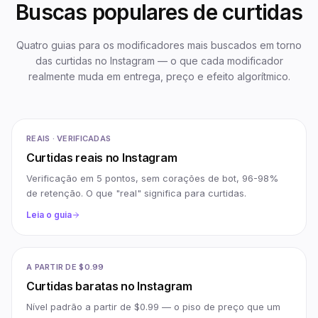
Buscas populares de curtidas
Quatro guias para os modificadores mais buscados em torno
das curtidas no Instagram — o que cada modificador
realmente muda em entrega, preço e efeito algorítmico.
REAIS · VERIFICADAS
Curtidas reais no Instagram
Verificação em 5 pontos, sem corações de bot, 96-98%
de retenção. O que "real" significa para curtidas.
Leia o guia
A PARTIR DE $0.99
Curtidas baratas no Instagram
Nível padrão a partir de $0.99 — o piso de preço que um