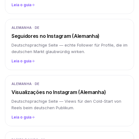
Leia o guia
ALEMANHA · DE
Seguidores no Instagram (Alemanha)
Deutschsprachige Seite — echte Follower für Profile, die im
deutschen Markt glaubwürdig wirken.
Leia o guia
ALEMANHA · DE
Visualizações no Instagram (Alemanha)
Deutschsprachige Seite — Views für den Cold-Start von
Reels beim deutschen Publikum.
Leia o guia