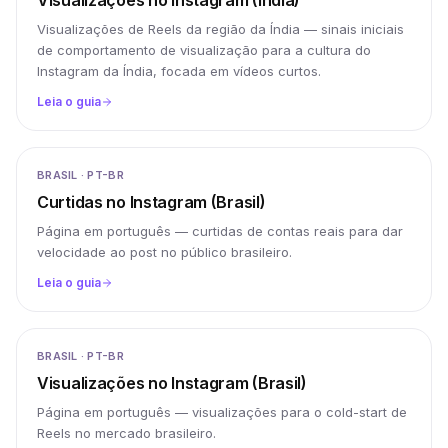
Visualizações no Instagram (Índia)
Visualizações de Reels da região da Índia — sinais iniciais
de comportamento de visualização para a cultura do
Instagram da Índia, focada em vídeos curtos.
Leia o guia
BRASIL · PT-BR
Curtidas no Instagram (Brasil)
Página em português — curtidas de contas reais para dar
velocidade ao post no público brasileiro.
Leia o guia
BRASIL · PT-BR
Visualizações no Instagram (Brasil)
Página em português — visualizações para o cold-start de
Reels no mercado brasileiro.