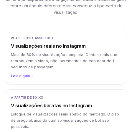
cobre um ângulo diferente para conseguir o tipo certo de
visualização.
REAIS · 80%+ ASSISTIDO
Visualizações reais no Instagram
Mais de 80% de visualização completa. Contas reais que
reproduzem o vídeo, não incrementos de contador de 1
segundo de passagem.
Leia o guia
A PARTIR DE $X.XX
Visualizações baratas no Instagram
Estoque de visualizações reais abaixo do mercado. O piso
de preço abaixo do qual só visualizações de bot são
possíveis.