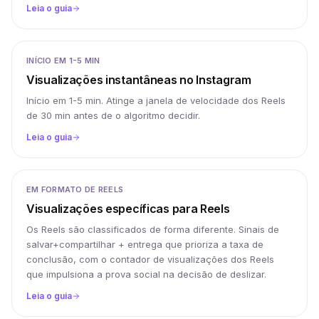
Leia o guia
INÍCIO EM 1-5 MIN
Visualizações instantâneas no Instagram
Início em 1-5 min. Atinge a janela de velocidade dos Reels
de 30 min antes de o algoritmo decidir.
Leia o guia
EM FORMATO DE REELS
Visualizações específicas para Reels
Os Reels são classificados de forma diferente. Sinais de
salvar+compartilhar + entrega que prioriza a taxa de
conclusão, com o contador de visualizações dos Reels
que impulsiona a prova social na decisão de deslizar.
Leia o guia