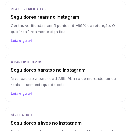
REAIS · VERIFICADAS
Seguidores reais no Instagram
Contas verificadas em 5 pontos, 91–99% de retenção. O
que "real" realmente significa.
Leia o guia
A PARTIR DE $2.99
Seguidores baratos no Instagram
Nível padrão a partir de $2.99. Abaixo do mercado, ainda
reais — sem estoque de bots.
Leia o guia
NÍVEL ATIVO
Seguidores ativos no Instagram