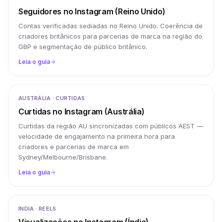
Seguidores no Instagram (Reino Unido)
Contas verificadas sediadas no Reino Unido. Coerência de
criadores britânicos para parcerias de marca na região do
GBP e segmentação de público britânico.
Leia o guia
AUSTRÁLIA · CURTIDAS
Curtidas no Instagram (Austrália)
Curtidas da região AU sincronizadas com públicos AEST —
velocidade de engajamento na primeira hora para
criadores e parcerias de marca em
Sydney/Melbourne/Brisbane.
Leia o guia
ÍNDIA · REELS