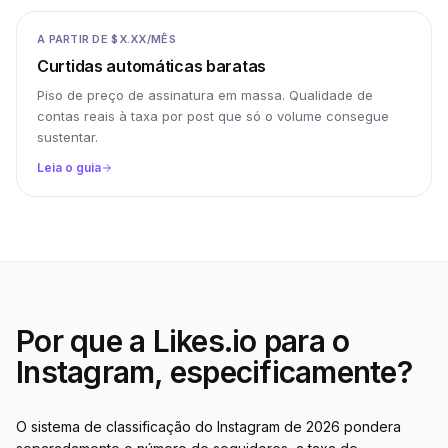
A PARTIR DE $X.XX/MÊS
Curtidas automáticas baratas
Piso de preço de assinatura em massa. Qualidade de
contas reais à taxa por post que só o volume consegue
sustentar.
Leia o guia
Por que a Likes.io para o
Instagram, especificamente?
O sistema de classificação do Instagram de 2026 pondera