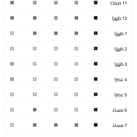
11 صباحًا
🟧
🟥
🟥
🟥
🟥
12 ظهرًا
🟧
🟧
🟥
🟧
🟧
1 ظهرًا
🟨
🟧
🟧
🟧
🟨
2 ظهرًا
🟨
🟨
🟨
🟨
🟨
3 ظهرًا
🟦
🟨
🟨
🟨
🟦
4 عصرًا
🟦
🟨
🟨
🟨
🟦
5 عصرًا
🟨
🟨
🟨
🟨
🟨
6 مساءً
🟨
🟧
🟨
🟨
🟨
7 مساءً
🟨
🟧
🟧
🟧
🟧