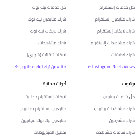
كلّ خدمات إنستقرام
كلّ خدمات تيك توك
شراء متابعين إنستقرام
شراء متابعين تيك توك
شراء لايكات إنستقرام
شراء لايكات تيك توك
شراء مشاهدات إنستقرام
شراء مشاهدات
شراء تعليقات
لايكات تلقائية (شهري)
Instagram Reels Views ←
متابعون تيك توك مجانيون ←
يوتيوب
أدوات مجانية
كلّ خدمات يوتيوب
لايكات إنستقرام مجانية
شراء مشاهدات يوتيوب
متابعون إنستقرام مجانيون
شراء مشتركين
متابعون تيك توك مجانيون
شراء ساعات مشاهدة
تحميل الفيديوهات