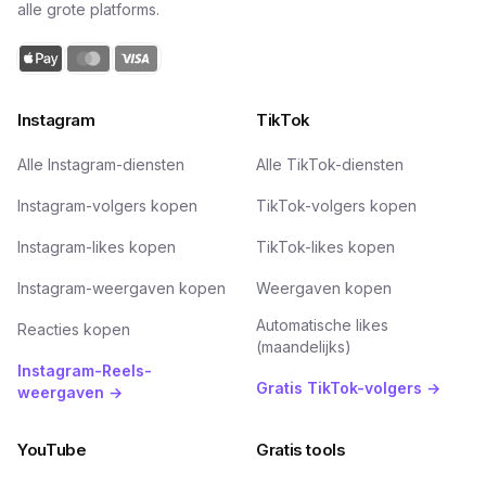
alle grote platforms.
Instagram
TikTok
Alle Instagram-diensten
Alle TikTok-diensten
Instagram-volgers kopen
TikTok-volgers kopen
Instagram-likes kopen
TikTok-likes kopen
Instagram-weergaven kopen
Weergaven kopen
Automatische likes
Reacties kopen
(maandelijks)
Instagram-Reels-
Gratis TikTok-volgers →
weergaven →
YouTube
Gratis tools