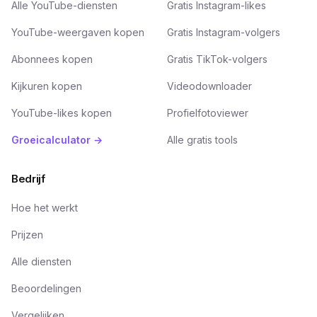
Alle YouTube-diensten
Gratis Instagram-likes
YouTube-weergaven kopen
Gratis Instagram-volgers
Abonnees kopen
Gratis TikTok-volgers
Kijkuren kopen
Videodownloader
YouTube-likes kopen
Profielfotoviewer
Groeicalculator →
Alle gratis tools
Bedrijf
Hoe het werkt
Prijzen
Alle diensten
Beoordelingen
Vergelijken