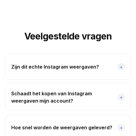
Veelgestelde vragen
Zijn dit echte Instagram weergaven?
+
Schaadt het kopen van Instagram
+
weergaven mijn account?
Hoe snel worden de weergaven geleverd?
+