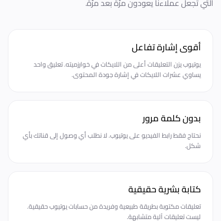
التي تجعل عملاءنا يعودون مرّة بعد مرّة.
أقوى إشارة تفاعل
يوتيوب يزن التعليقات أعلى من اللايكات في خوارزميته. تعليق واحد
يساوي عشرات اللايكات في إشارة جودة المحتوى.
بدون كلمة مرور
نحتاج فقط رابط الفيديو على يوتيوب. لا نطلب أي وصول إلى قناتك بأي
شكل.
كتابة بشرية حقيقية
تعليقات مكتوبة بطريقة طبيعية وفريدة من حسابات يوتيوب حقيقية.
ليست تعليقات آلية متشابهة.