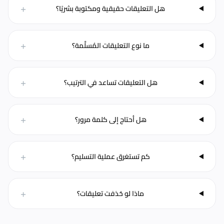
+
هل التعليقات حقيقية ومكتوبة بشريًا؟
+
ما نوع التعليقات المُسلَّمة؟
+
هل التعليقات تساعد في الترتيب؟
+
هل أحتاج إلى كلمة مرور؟
+
كم تستغرق عملية التسليم؟
+
ماذا لو حُذفت تعليقات؟