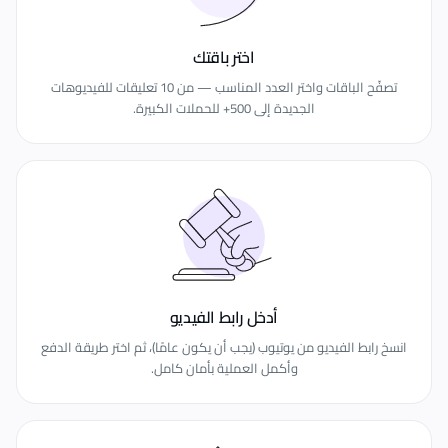
اختر باقتك
تصفّح الباقات واختر العدد المناسب — من 10 تعليقات للفيديوهات
الجديدة إلى 500+ للحملات الكبيرة.
أدخل رابط الفيديو
انسخ رابط الفيديو من يوتيوب (يجب أن يكون عامًا)، ثم اختر طريقة الدفع
وأكمل العملية بأمان كامل.