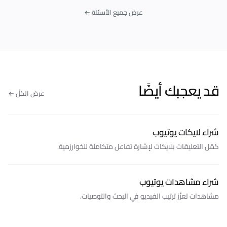
عرض جميع الأسئلة ←
قد يعجبك أيضًا
عرض الكلّ ←
شراء لايكات يوتيوب
كمّل التعليقات بلايكات لإشارة تفاعل متكاملة للخوارزمية.
شراء مشاهدات يوتيوب
مشاهدات تعزّز ترتيب الفيديو في البحث والتوصيات.