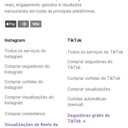
reais, engajamento genuíno e resultados
mensuráveis em todas as principais plataformas.
Instagram
TikTok
Todos os serviços do
Todos os serviços do TikTok
Instagram
Comprar seguidores do
Comprar seguidores do
TikTok
Instagram
Comprar curtidas do TikTok
Comprar curtidas do
Instagram
Comprar visualizações
Comprar visualizações do
Curtidas automáticas
Instagram
(mensal)
Comprar comentários
Seguidores grátis do
TikTok →
Visualizações de Reels do