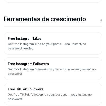
Ferramentas de crescimento
3
Free Instagram Likes
Get free Instagram likes on your posts — real, instant, no
password needed.
Free Instagram Followers
Get free Instagram followers on your account — real, instant, no
password.
Free TikTok Followers
Get free TikTok followers on your account — real, instant, no
password.