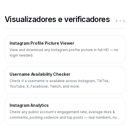
Visualizadores e verificadores
2
+ 1
Instagram Profile Picture Viewer
View and download any Instagram profile picture in full HD — no
login needed.
Username Availability Checker
Check if a username is available across Instagram, TikTok,
YouTube, X, Facebook, Twitch, and more.
Instagram Analytics
Check any public account's engagement rate, average likes &
comments, posting cadence and top posts — real numbers, no
login.