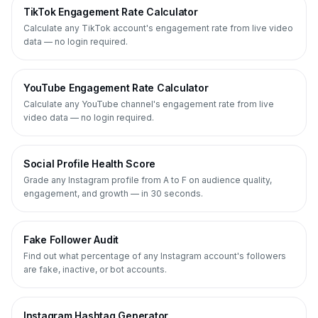
TikTok Engagement Rate Calculator
Calculate any TikTok account's engagement rate from live video
data — no login required.
YouTube Engagement Rate Calculator
Calculate any YouTube channel's engagement rate from live
video data — no login required.
Social Profile Health Score
Grade any Instagram profile from A to F on audience quality,
engagement, and growth — in 30 seconds.
Fake Follower Audit
Find out what percentage of any Instagram account's followers
are fake, inactive, or bot accounts.
Instagram Hashtag Generator