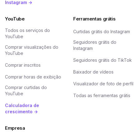
Instagram →
YouTube
Ferramentas grátis
Todos os serviços do
Curtidas grátis do Instagram
YouTube
Seguidores grátis do
Comprar visualizações do
Instagram
YouTube
Seguidores grátis do TikTok
Comprar inscritos
Baixador de vídeos
Comprar horas de exibição
Visualizador de foto de perfil
Comprar curtidas do
YouTube
Todas as ferramentas grátis
Calculadora de
crescimento →
Empresa