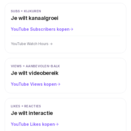
SUBS + KIJKUREN
Je wilt kanaalgroei
YouTube Subscribers kopen
YouTube Watch Hours
→
VIEWS + AANBEVOLEN-BALK
Je wilt videobereik
YouTube Views kopen
LIKES + REACTIES
Je wilt interactie
YouTube Likes kopen