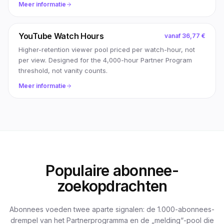
Meer informatie
YouTube Watch Hours
vanaf
36,77 €
Higher-retention viewer pool priced per watch-hour, not
per view. Designed for the 4,000-hour Partner Program
threshold, not vanity counts.
Meer informatie
Populaire abonnee-
zoekopdrachten
Abonnees voeden twee aparte signalen: de 1.000-abonnees-
drempel van het Partnerprogramma en de „melding“-pool die