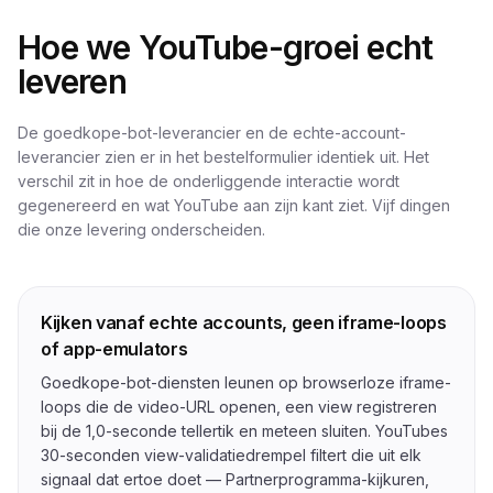
Hoe we YouTube-groei echt
leveren
De goedkope-bot-leverancier en de echte-account-
leverancier zien er in het bestelformulier identiek uit. Het
verschil zit in hoe de onderliggende interactie wordt
gegenereerd en wat YouTube aan zijn kant ziet. Vijf dingen
die onze levering onderscheiden.
Kijken vanaf echte accounts, geen iframe-loops
of app-emulators
Goedkope-bot-diensten leunen op browserloze iframe-
loops die de video-URL openen, een view registreren
bij de 1,0-seconde tellertik en meteen sluiten. YouTubes
30-seconden view-validatiedrempel filtert die uit elk
signaal dat ertoe doet — Partnerprogramma-kijkuren,