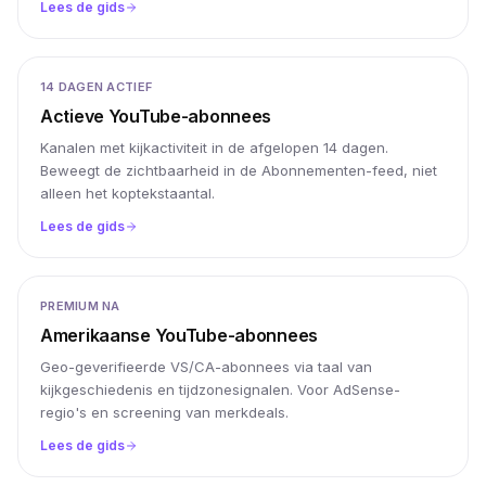
Lees de gids
14 DAGEN ACTIEF
Actieve YouTube-abonnees
Kanalen met kijkactiviteit in de afgelopen 14 dagen.
Beweegt de zichtbaarheid in de Abonnementen-feed, niet
alleen het koptekstaantal.
Lees de gids
PREMIUM NA
Amerikaanse YouTube-abonnees
Geo-geverifieerde VS/CA-abonnees via taal van
kijkgeschiedenis en tijdzonesignalen. Voor AdSense-
regio's en screening van merkdeals.
Lees de gids