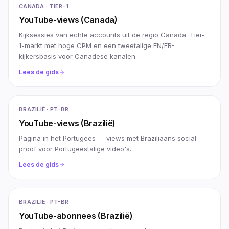
CANADA · TIER-1
YouTube-views (Canada)
Kijksessies van echte accounts uit de regio Canada. Tier-
1-markt met hoge CPM en een tweetalige EN/FR-
kijkersbasis voor Canadese kanalen.
Lees de gids
BRAZILIË · PT-BR
YouTube-views (Brazilië)
Pagina in het Portugees — views met Braziliaans social
proof voor Portugeestalige video's.
Lees de gids
BRAZILIË · PT-BR
YouTube-abonnees (Brazilië)