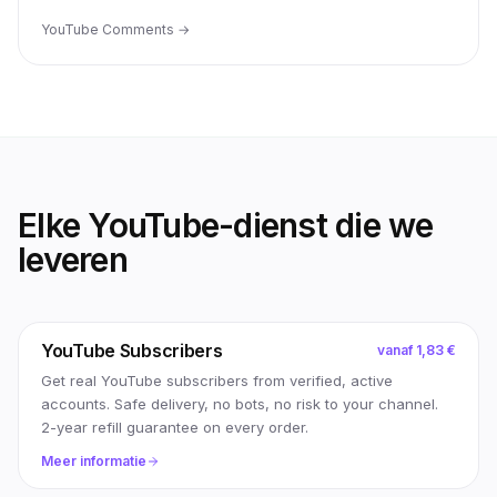
YouTube Comments
→
Elke YouTube-dienst die we
leveren
YouTube Subscribers
vanaf
1,83 €
Get real YouTube subscribers from verified, active
accounts. Safe delivery, no bots, no risk to your channel.
2-year refill guarantee on every order.
Meer informatie