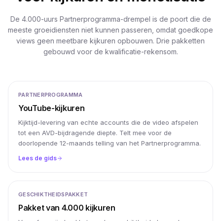
De 4.000-uurs Partnerprogramma-drempel is de poort die de
meeste groeidiensten niet kunnen passeren, omdat goedkope
views geen meetbare kijkuren opbouwen. Drie pakketten
gebouwd voor de kwalificatie-rekensom.
PARTNERPROGRAMMA
YouTube-kijkuren
Kijktijd-levering van echte accounts die de video afspelen
tot een AVD-bijdragende diepte. Telt mee voor de
doorlopende 12-maands telling van het Partnerprogramma.
Lees de gids
GESCHIKTHEIDSPAKKET
Pakket van 4.000 kijkuren