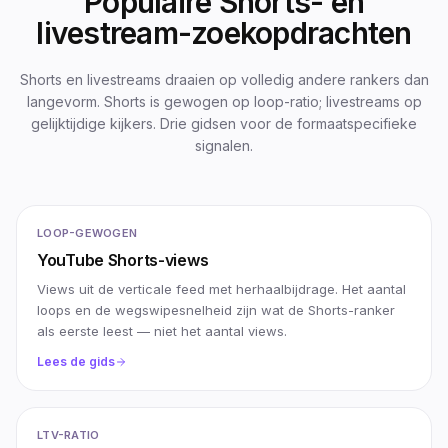
Populaire Shorts- en
livestream-zoekopdrachten
Shorts en livestreams draaien op volledig andere rankers dan
langevorm. Shorts is gewogen op loop-ratio; livestreams op
gelijktijdige kijkers. Drie gidsen voor de formaatspecifieke
signalen.
LOOP-GEWOGEN
YouTube Shorts-views
Views uit de verticale feed met herhaalbijdrage. Het aantal
loops en de wegswipesnelheid zijn wat de Shorts-ranker
als eerste leest — niet het aantal views.
Lees de gids
LTV-RATIO