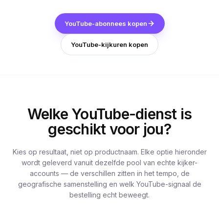
YouTube-abonnees kopen
YouTube-kijkuren kopen
Welke YouTube-dienst is
geschikt voor jou?
Kies op resultaat, niet op productnaam. Elke optie hieronder
wordt geleverd vanuit dezelfde pool van echte kijker-
accounts — de verschillen zitten in het tempo, de
geografische samenstelling en welk YouTube-signaal de
bestelling echt beweegt.