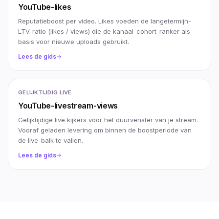
YouTube-likes
Reputatieboost per video. Likes voeden de langetermijn-
LTV-ratio (likes / views) die de kanaal-cohort-ranker als
basis voor nieuwe uploads gebruikt.
Lees de gids
GELIJKTIJDIG LIVE
YouTube-livestream-views
Gelijktijdige live kijkers voor het duurvenster van je stream.
Vooraf geladen levering om binnen de boostperiode van
de live-balk te vallen.
Lees de gids