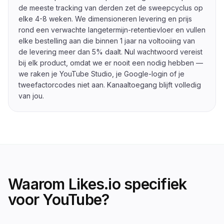
de meeste tracking van derden zet de sweepcyclus op
elke 4-8 weken. We dimensioneren levering en prijs
rond een verwachte langetermijn-retentievloer en vullen
elke bestelling aan die binnen 1 jaar na voltooiing van
de levering meer dan 5% daalt. Nul wachtwoord vereist
bij elk product, omdat we er nooit een nodig hebben —
we raken je YouTube Studio, je Google-login of je
tweefactorcodes niet aan. Kanaaltoegang blijft volledig
van jou.
Waarom Likes.io specifiek
voor YouTube?