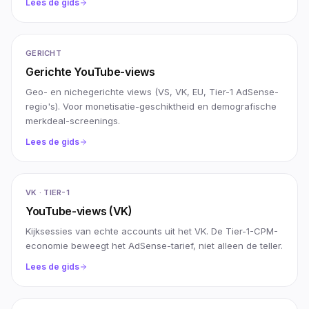
Lees de gids
GERICHT
Gerichte YouTube-views
Geo- en nichegerichte views (VS, VK, EU, Tier-1 AdSense-
regio's). Voor monetisatie-geschiktheid en demografische
merkdeal-screenings.
Lees de gids
VK · TIER-1
YouTube-views (VK)
Kijksessies van echte accounts uit het VK. De Tier-1-CPM-
economie beweegt het AdSense-tarief, niet alleen de teller.
Lees de gids