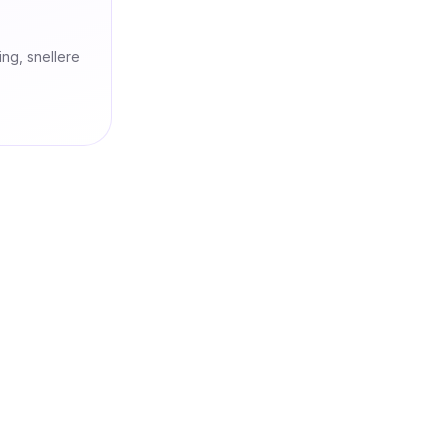
ng, snellere