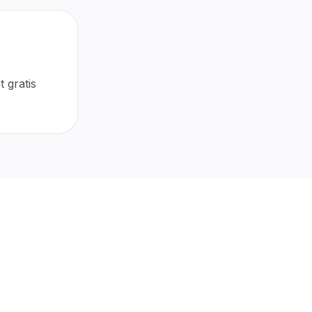
 gratis