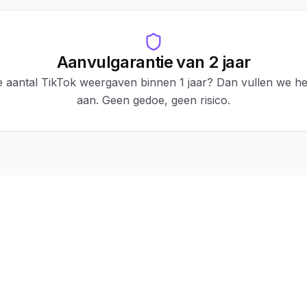
Aanvulgarantie van 2 jaar
je aantal TikTok weergaven binnen 1 jaar? Dan vullen we het
aan. Geen gedoe, geen risico.