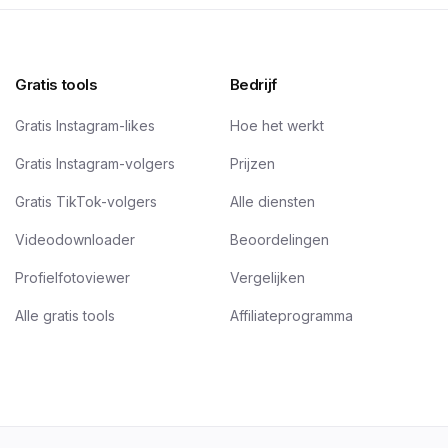
Gratis tools
Bedrijf
Gratis Instagram-likes
Hoe het werkt
Gratis Instagram-volgers
Prijzen
Gratis TikTok-volgers
Alle diensten
Videodownloader
Beoordelingen
Profielfotoviewer
Vergelijken
Alle gratis tools
Affiliateprogramma