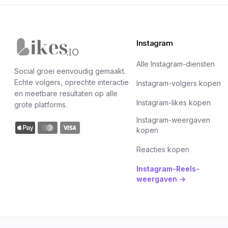
Instagram
Likes.io home
Alle Instagram-diensten
Social groei eenvoudig gemaakt.
Echte volgers, oprechte interactie
Instagram-volgers kopen
en meetbare resultaten op alle
Instagram-likes kopen
grote platforms.
Instagram-weergaven
kopen
Reacties kopen
Instagram-Reels-
weergaven →