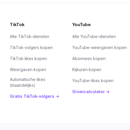
TikTok
YouTube
Alle TikTok-diensten
Alle YouTube-diensten
TikTok-volgers kopen
YouTube-weergaven kopen
TikTok-likes kopen
Abonnees kopen
Weergaven kopen
Kijkuren kopen
Automatische likes
YouTube-likes kopen
(maandelijks)
Groeicalculator →
Gratis TikTok-volgers →