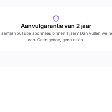
Aanvulgarantie van 2 jaar
e aantal YouTube abonnees binnen 1 jaar? Dan vullen we he
aan. Geen gedoe, geen risico.