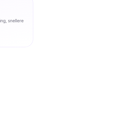
ng, snellere