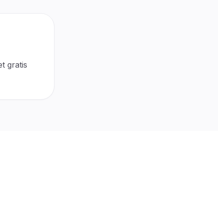
t gratis