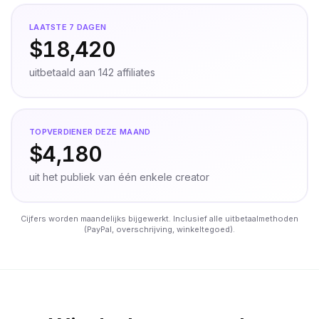
LAATSTE 7 DAGEN
$18,420
uitbetaald aan 142 affiliates
TOPVERDIENER DEZE MAAND
$4,180
uit het publiek van één enkele creator
Cijfers worden maandelijks bijgewerkt. Inclusief alle uitbetaalmethoden
(PayPal, overschrijving, winkeltegoed).