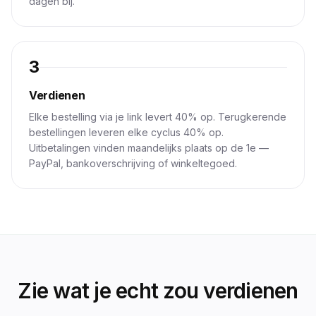
dagen bij.
3
Verdienen
Elke bestelling via je link levert 40% op. Terugkerende
bestellingen leveren elke cyclus 40% op.
Uitbetalingen vinden maandelijks plaats op de 1e —
PayPal, bankoverschrijving of winkeltegoed.
Zie wat je echt zou verdienen