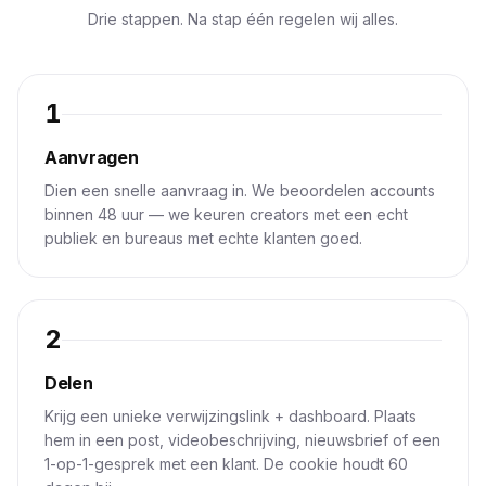
Drie stappen. Na stap één regelen wij alles.
1
Aanvragen
Dien een snelle aanvraag in. We beoordelen accounts
binnen 48 uur — we keuren creators met een echt
publiek en bureaus met echte klanten goed.
2
Delen
Krijg een unieke verwijzingslink + dashboard. Plaats
hem in een post, videobeschrijving, nieuwsbrief of een
1-op-1-gesprek met een klant. De cookie houdt 60