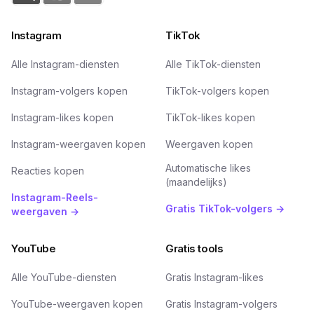
Instagram
TikTok
Alle Instagram-diensten
Alle TikTok-diensten
Instagram-volgers kopen
TikTok-volgers kopen
Instagram-likes kopen
TikTok-likes kopen
Instagram-weergaven kopen
Weergaven kopen
Automatische likes
Reacties kopen
(maandelijks)
Instagram-Reels-
Gratis TikTok-volgers →
weergaven →
YouTube
Gratis tools
Alle YouTube-diensten
Gratis Instagram-likes
YouTube-weergaven kopen
Gratis Instagram-volgers