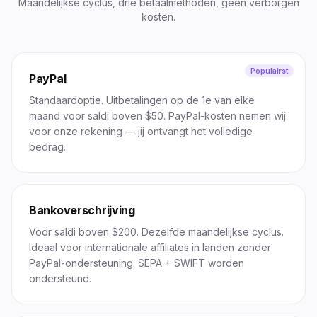
Maandelijkse cyclus, drie betaalmethoden, geen verborgen
kosten.
Populairst
PayPal
Standaardoptie. Uitbetalingen op de 1e van elke
maand voor saldi boven $50. PayPal-kosten nemen wij
voor onze rekening — jij ontvangt het volledige
bedrag.
Bankoverschrijving
Voor saldi boven $200. Dezelfde maandelijkse cyclus.
Ideaal voor internationale affiliates in landen zonder
PayPal-ondersteuning. SEPA + SWIFT worden
ondersteund.