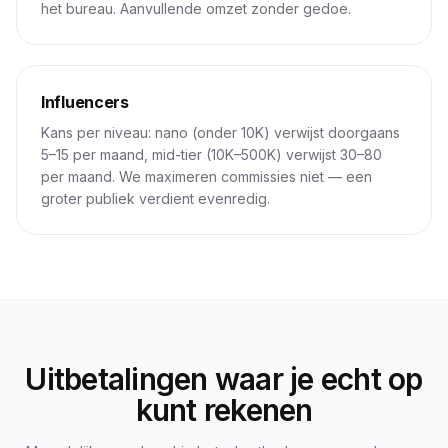
het bureau. Aanvullende omzet zonder gedoe.
Influencers
Kans per niveau: nano (onder 10K) verwijst doorgaans
5–15 per maand, mid-tier (10K–500K) verwijst 30–80
per maand. We maximeren commissies niet — een
groter publiek verdient evenredig.
Uitbetalingen waar je echt op
kunt rekenen