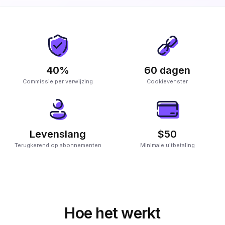
40%
60 dagen
Commissie per verwijzing
Cookievenster
Levenslang
$50
Terugkerend op abonnementen
Minimale uitbetaling
Hoe het werkt