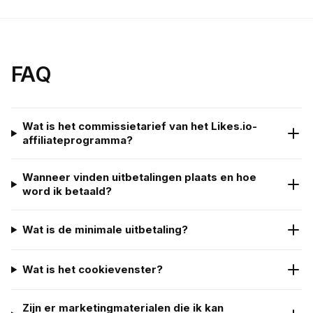
FAQ
Wat is het commissietarief van het Likes.io-
affiliateprogramma?
Wanneer vinden uitbetalingen plaats en hoe
word ik betaald?
Wat is de minimale uitbetaling?
Wat is het cookievenster?
Zijn er marketingmaterialen die ik kan