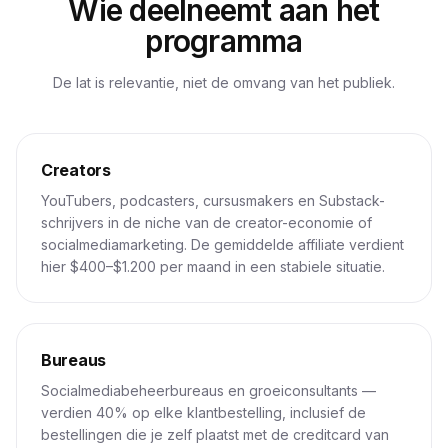
Wie deelneemt aan het
programma
De lat is relevantie, niet de omvang van het publiek.
Creators
YouTubers, podcasters, cursusmakers en Substack-
schrijvers in de niche van de creator-economie of
socialmediamarketing. De gemiddelde affiliate verdient
hier $400–$1.200 per maand in een stabiele situatie.
Bureaus
Socialmediabeheerbureaus en groeiconsultants —
verdien 40% op elke klantbestelling, inclusief de
bestellingen die je zelf plaatst met de creditcard van