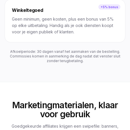
+5% bonus
Winkeltegoed
Geen minimum, geen kosten, plus een bonus van 5%
op elke uitbetaling. Handig als je ook diensten koopt
voor je eigen publiek of klanten.
Afkoelperiode: 30 dagen vanaf het aanmaken van de bestelling.
Commissies komen in aanmerking de dag nadat dat venster sluit
zonder terugbetaling.
Marketingmaterialen, klaar
voor gebruik
Goedgekeurde affiliates krijgen een swipefile: banners,