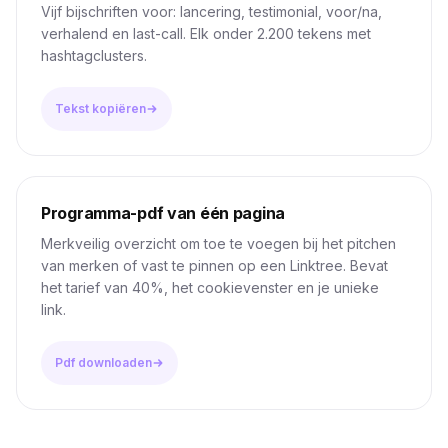
Vijf bijschriften voor: lancering, testimonial, voor/na,
verhalend en last-call. Elk onder 2.200 tekens met
hashtagclusters.
Tekst kopiëren
Programma-pdf van één pagina
Merkveilig overzicht om toe te voegen bij het pitchen
van merken of vast te pinnen op een Linktree. Bevat
het tarief van 40%, het cookievenster en je unieke
link.
Pdf downloaden