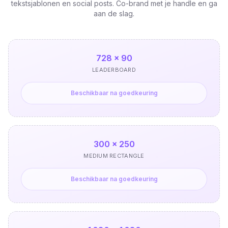
tekstsjablonen en social posts. Co-brand met je handle en ga
aan de slag.
728 × 90
LEADERBOARD
Beschikbaar na goedkeuring
300 × 250
MEDIUM RECTANGLE
Beschikbaar na goedkeuring