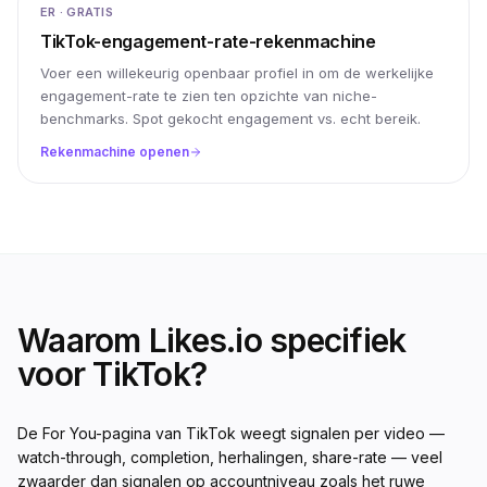
ER · GRATIS
TikTok-engagement-rate-rekenmachine
Voer een willekeurig openbaar profiel in om de werkelijke
engagement-rate te zien ten opzichte van niche-
benchmarks. Spot gekocht engagement vs. echt bereik.
Rekenmachine openen
Waarom Likes.io specifiek
voor TikTok?
De For You-pagina van TikTok weegt signalen per video —
watch-through, completion, herhalingen, share-rate — veel
zwaarder dan signalen op accountniveau zoals het ruwe