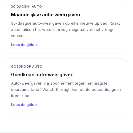
30 DAGEN · AUTO
Maandelijkse auto-weergaven
30-daagse auto-weergaven op elke nieuwe upload. Raakt
automatisch het watch-through-signaal van het vroege
venster.
Lees de gids
GOEDKOOP AUTO
Goedkope auto-weergaven
Auto-weergaven via abonnement tegen het laagste
duurzame tarief. Watch-through van echte accounts, geen
iframe-bots.
Lees de gids