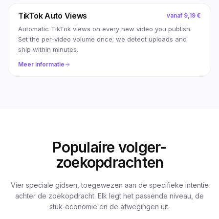
TikTok Auto Views
vanaf
9,19 €
Automatic TikTok views on every new video you publish.
Set the per-video volume once; we detect uploads and
ship within minutes.
Meer informatie
Populaire volger-
zoekopdrachten
Vier speciale gidsen, toegewezen aan de specifieke intentie
achter de zoekopdracht. Elk legt het passende niveau, de
stuk-economie en de afwegingen uit.