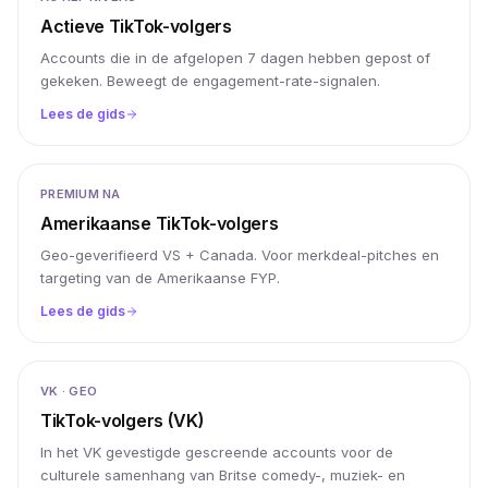
Actieve TikTok-volgers
Accounts die in de afgelopen 7 dagen hebben gepost of
gekeken. Beweegt de engagement-rate-signalen.
Lees de gids
PREMIUM NA
Amerikaanse TikTok-volgers
Geo-geverifieerd VS + Canada. Voor merkdeal-pitches en
targeting van de Amerikaanse FYP.
Lees de gids
VK · GEO
TikTok-volgers (VK)
In het VK gevestigde gescreende accounts voor de
culturele samenhang van Britse comedy-, muziek- en