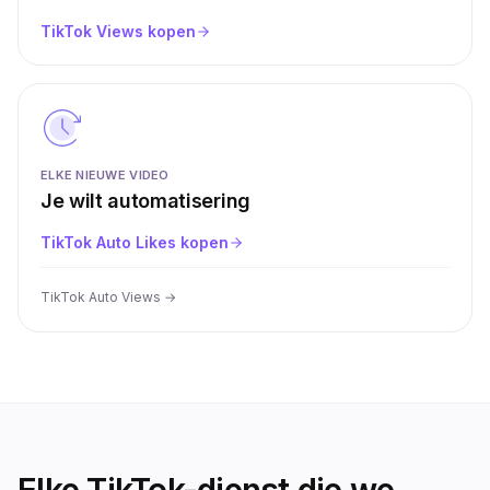
TikTok Views kopen
ELKE NIEUWE VIDEO
Je wilt automatisering
TikTok Auto Likes kopen
TikTok Auto Views
→