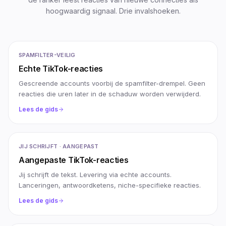
hoogwaardig signaal. Drie invalshoeken.
SPAMFILTER-VEILIG
Echte TikTok-reacties
Gescreende accounts voorbij de spamfilter-drempel. Geen
reacties die uren later in de schaduw worden verwijderd.
Lees de gids
JIJ SCHRIJFT · AANGEPAST
Aangepaste TikTok-reacties
Jij schrijft de tekst. Levering via echte accounts.
Lanceringen, antwoordketens, niche-specifieke reacties.
Lees de gids