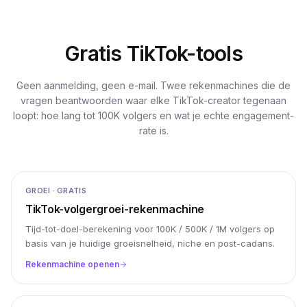
Gratis TikTok-tools
Geen aanmelding, geen e-mail. Twee rekenmachines die de
vragen beantwoorden waar elke TikTok-creator tegenaan
loopt: hoe lang tot 100K volgers en wat je echte engagement-
rate is.
GROEI · GRATIS
TikTok-volgergroei-rekenmachine
Tijd-tot-doel-berekening voor 100K / 500K / 1M volgers op
basis van je huidige groeisnelheid, niche en post-cadans.
Rekenmachine openen