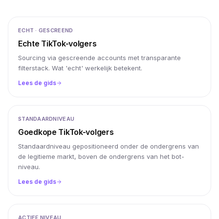
ECHT · GESCREEND
Echte TikTok-volgers
Sourcing via gescreende accounts met transparante
filterstack. Wat 'echt' werkelijk betekent.
Lees de gids
STANDAARDNIVEAU
Goedkope TikTok-volgers
Standaardniveau gepositioneerd onder de ondergrens van
de legitieme markt, boven de ondergrens van het bot-
niveau.
Lees de gids
ACTIEF NIVEAU