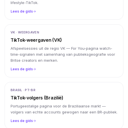
lifestyle-TikTok.
Lees de gids
VK · WEERGAVEN
TikTok-weergaven (VK)
Afspeelsessies uit de regio VK — For You-pagina watch-
time-signalen met samenhang van publieksgeografie voor
Britse creators en merken.
Lees de gids
BRASIL · PT-BR
TikTok-volgers (Brazilië)
Portugeestalige pagina voor de Braziliaanse markt —
volgers van echte accounts gewogen naar een BR-publiek.
Lees de gids