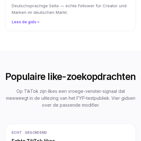
Deutschsprachige Seite — echte Follower für Creator und
Marken im deutschen Markt.
Lees de gids
Populaire like-zoekopdrachten
Op TikTok zijn likes een vroege-venster-signaal dat
meeweegt in de uitlezing van het FYP-testpubliek. Vier gidsen
over de passende modifier.
ECHT · GESCREEND