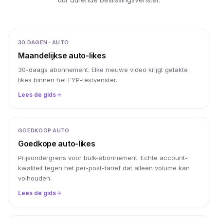
30 DAGEN · AUTO
Maandelijkse auto-likes
30-daags abonnement. Elke nieuwe video krijgt getakte
likes binnen het FYP-testvenster.
Lees de gids
GOEDKOOP AUTO
Goedkope auto-likes
Prijsondergrens voor bulk-abonnement. Echte account-
kwaliteit tegen het per-post-tarief dat alleen volume kan
volhouden.
Lees de gids