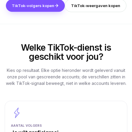
TikTok-volgers kopen
TikTok-weergaven kopen
Welke TikTok-dienst is
geschikt voor jou?
Kies op resultaat. Elke optie hieronder wordt geleverd vanuit
onze pool van gescreende accounts; de verschillen zitten in
welk TikTok-signaal beweegt, niet in welke accounts leveren.
AANTAL VOLGERS