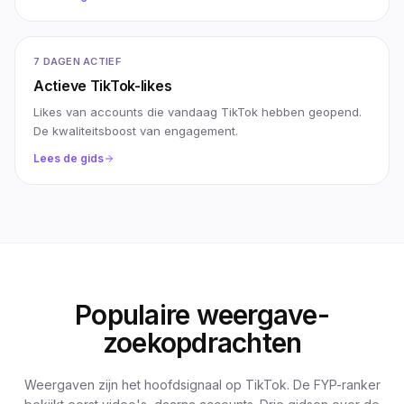
7 DAGEN ACTIEF
Actieve TikTok-likes
Likes van accounts die vandaag TikTok hebben geopend.
De kwaliteitsboost van engagement.
Lees de gids
Populaire weergave-
zoekopdrachten
Weergaven zijn het hoofdsignaal op TikTok. De FYP-ranker