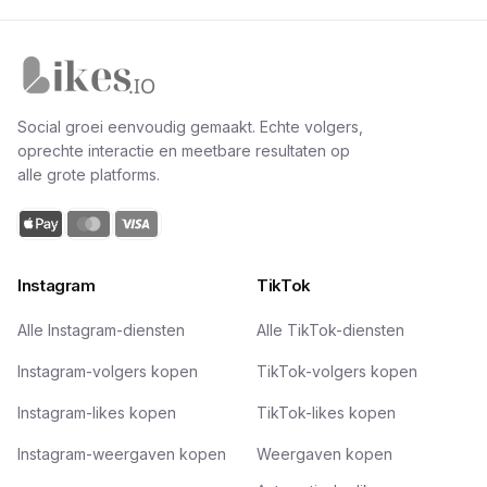
Likes.io home
Social groei eenvoudig gemaakt. Echte volgers,
oprechte interactie en meetbare resultaten op
alle grote platforms.
Instagram
TikTok
Alle Instagram-diensten
Alle TikTok-diensten
Instagram-volgers kopen
TikTok-volgers kopen
Instagram-likes kopen
TikTok-likes kopen
Instagram-weergaven kopen
Weergaven kopen