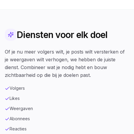
Diensten voor elk doel
Of je nu meer volgers wilt, je posts wilt versterken of
je weergaven wilt verhogen, we hebben de juiste
dienst. Combineer wat je nodig hebt en bouw
zichtbaarheid op die bij je doelen past.
Volgers
Likes
Weergaven
Abonnees
Reacties