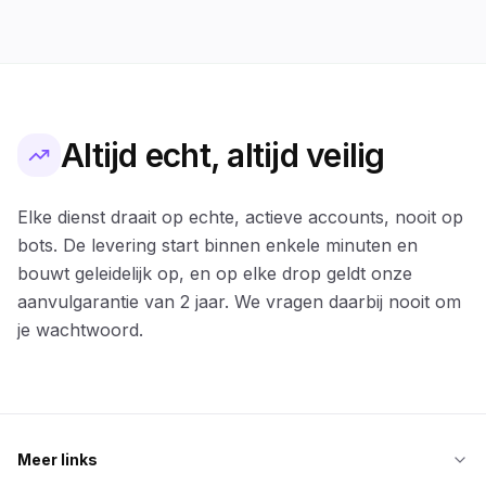
Altijd echt, altijd veilig
Elke dienst draait op echte, actieve accounts, nooit op
bots. De levering start binnen enkele minuten en
bouwt geleidelijk op, en op elke drop geldt onze
aanvulgarantie van 2 jaar. We vragen daarbij nooit om
je wachtwoord.
Meer links