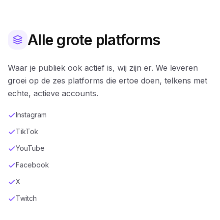
Alle grote platforms
Waar je publiek ook actief is, wij zijn er. We leveren
groei op de zes platforms die ertoe doen, telkens met
echte, actieve accounts.
Instagram
TikTok
YouTube
Facebook
X
Twitch