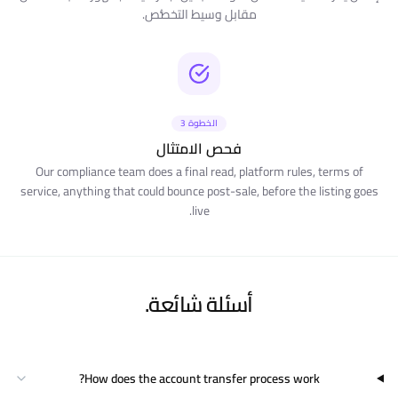
مقابل وسيط التخصُّص.
الخطوة 3
فحص الامتثال
Our compliance team does a final read, platform rules, terms of
service, anything that could bounce post-sale, before the listing goes
live.
أسئلة شائعة.
How does the account transfer process work?