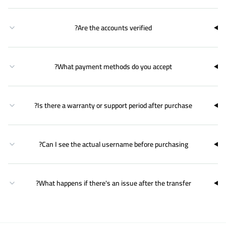
Are the accounts verified?
What payment methods do you accept?
Is there a warranty or support period after purchase?
Can I see the actual username before purchasing?
What happens if there's an issue after the transfer?