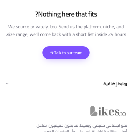
Nothing here that fits?
We source privately, too. Send us the platform, niche, and
size range, we'll come back with a short list inside 24 hours.
Talk to our team
روابط إضافية
Likes.io الرئيسية
نمو اجتماعي حقيقي وبسيط. متابعون حقيقيون، تفاعل
أصلي، ونتائج قابلة للقياس على كلّ المنصات الكبرى.