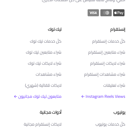
إنستقرام
تيك توك
كلّ خدمات إنستقرام
كلّ خدمات تيك توك
شراء متابعين إنستقرام
شراء متابعين تيك توك
شراء لايكات إنستقرام
شراء لايكات تيك توك
شراء مشاهدات إنستقرام
شراء مشاهدات
شراء تعليقات
لايكات تلقائية (شهري)
Instagram Reels Views ←
متابعون تيك توك مجانيون ←
يوتيوب
أدوات مجانية
كلّ خدمات يوتيوب
لايكات إنستقرام مجانية