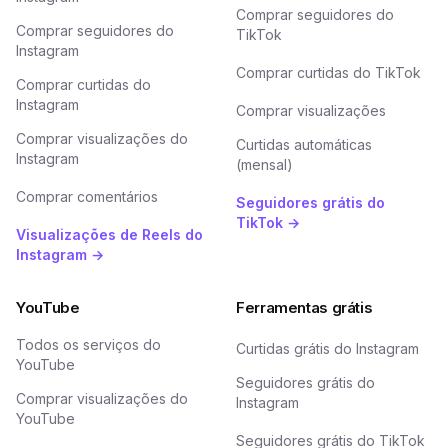
Comprar seguidores do
Comprar seguidores do
TikTok
Instagram
Comprar curtidas do TikTok
Comprar curtidas do
Instagram
Comprar visualizações
Comprar visualizações do
Curtidas automáticas
Instagram
(mensal)
Comprar comentários
Seguidores grátis do
TikTok →
Visualizações de Reels do
Instagram →
YouTube
Ferramentas grátis
Todos os serviços do
Curtidas grátis do Instagram
YouTube
Seguidores grátis do
Comprar visualizações do
Instagram
YouTube
Seguidores grátis do TikTok