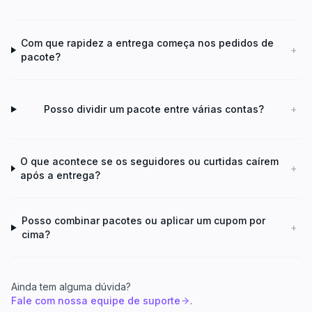
Com que rapidez a entrega começa nos pedidos de
+
pacote?
Posso dividir um pacote entre várias contas?
+
O que acontece se os seguidores ou curtidas caírem
+
após a entrega?
Posso combinar pacotes ou aplicar um cupom por
+
cima?
Ainda tem alguma dúvida?
Fale com nossa equipe de suporte
.