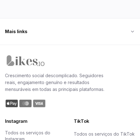
Mais links
Página inicial da Likes.io
Crescimento social descomplicado. Seguidores
reais, engajamento genuíno e resultados
mensuráveis em todas as principais plataformas.
Instagram
TikTok
Todos os serviços do
Todos os serviços do TikTok
Instagram