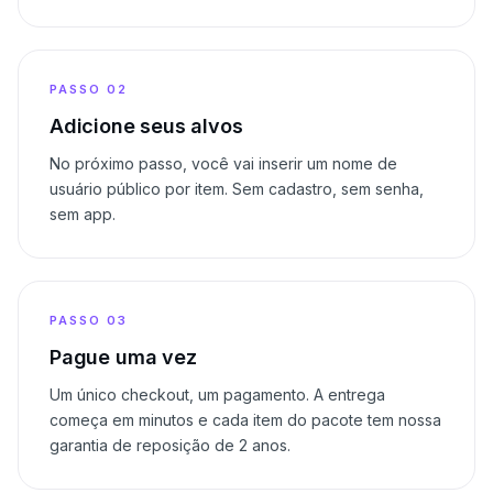
PASSO
02
Adicione seus alvos
No próximo passo, você vai inserir um nome de
usuário público por item. Sem cadastro, sem senha,
sem app.
PASSO
03
Pague uma vez
Um único checkout, um pagamento. A entrega
começa em minutos e cada item do pacote tem nossa
garantia de reposição de 2 anos.