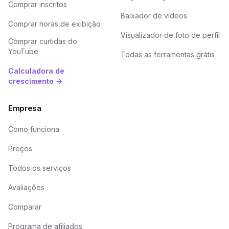
Comprar inscritos
Baixador de vídeos
Comprar horas de exibição
Visualizador de foto de perfil
Comprar curtidas do
YouTube
Todas as ferramentas grátis
Calculadora de
crescimento →
Empresa
Como funciona
Preços
Todos os serviços
Avaliações
Comparar
Programa de afiliados