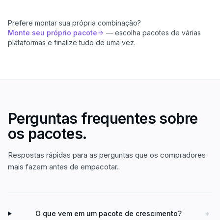
Prefere montar sua própria combinação?
Monte seu próprio pacote
— escolha pacotes de várias
plataformas e finalize tudo de uma vez.
Perguntas frequentes sobre
os pacotes.
Respostas rápidas para as perguntas que os compradores
mais fazem antes de empacotar.
O que vem em um pacote de crescimento?
+