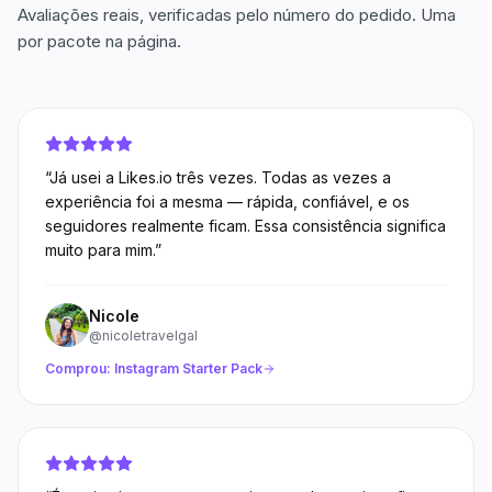
Avaliações reais, verificadas pelo número do pedido. Uma
por pacote na página.
“
Já usei a Likes.io três vezes. Todas as vezes a
experiência foi a mesma — rápida, confiável, e os
seguidores realmente ficam. Essa consistência significa
muito para mim.
”
Nicole
@nicoletravelgal
Comprou:
Instagram Starter Pack