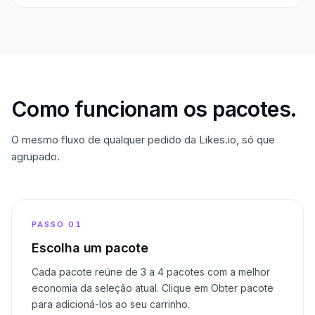
Como funcionam os pacotes.
O mesmo fluxo de qualquer pedido da Likes.io, só que
agrupado.
PASSO
01
Escolha um pacote
Cada pacote reúne de 3 a 4 pacotes com a melhor
economia da seleção atual. Clique em Obter pacote
para adicioná-los ao seu carrinho.