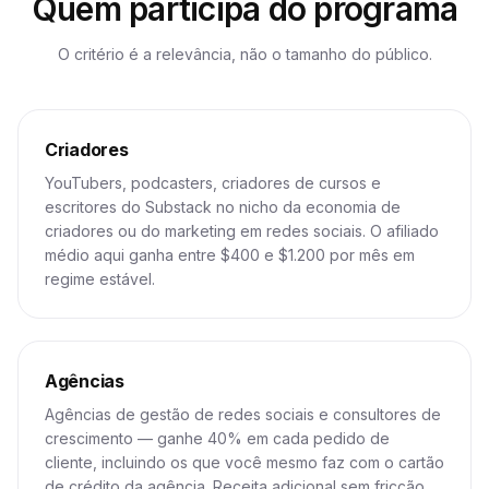
Quem participa do programa
O critério é a relevância, não o tamanho do público.
Criadores
YouTubers, podcasters, criadores de cursos e
escritores do Substack no nicho da economia de
criadores ou do marketing em redes sociais. O afiliado
médio aqui ganha entre $400 e $1.200 por mês em
regime estável.
Agências
Agências de gestão de redes sociais e consultores de
crescimento — ganhe 40% em cada pedido de
cliente, incluindo os que você mesmo faz com o cartão
de crédito da agência. Receita adicional sem fricção.