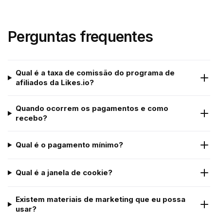
Perguntas frequentes
Qual é a taxa de comissão do programa de
afiliados da Likes.io?
Quando ocorrem os pagamentos e como
recebo?
Qual é o pagamento mínimo?
Qual é a janela de cookie?
Existem materiais de marketing que eu possa
usar?