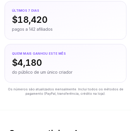
ÚLTIMOS 7 DIAS
$18,420
pagos a 142 afiliados
QUEM MAIS GANHOU ESTE MÊS
$4,180
do público de um único criador
Os números são atualizados mensalmente. Inclui todos os métodos de
pagamento (PayPal, transferência, crédito na loja).