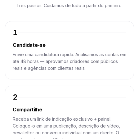
Três passos. Cuidamos de tudo a partir do primeiro.
1
Candidate-se
Envie uma candidatura rápida. Analisamos as contas em
até 48 horas — aprovamos criadores com públicos
reais e agências com clientes reais.
2
Compartilhe
Receba um link de indicação exclusivo + painel.
Coloque-o em uma publicação, descrição de vídeo,
newsletter ou conversa individual com um cliente. O