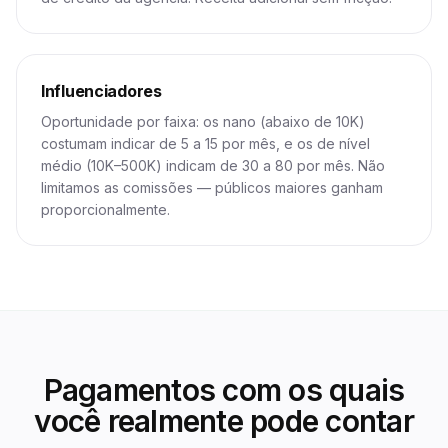
Influenciadores
Oportunidade por faixa: os nano (abaixo de 10K)
costumam indicar de 5 a 15 por mês, e os de nível
médio (10K–500K) indicam de 30 a 80 por mês. Não
limitamos as comissões — públicos maiores ganham
proporcionalmente.
Pagamentos com os quais
você realmente pode contar