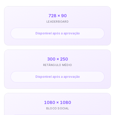
728 × 90
LEADERBOARD
Disponível após a aprovação
300 × 250
RETÂNGULO MÉDIO
Disponível após a aprovação
1080 × 1080
BLOCO SOCIAL