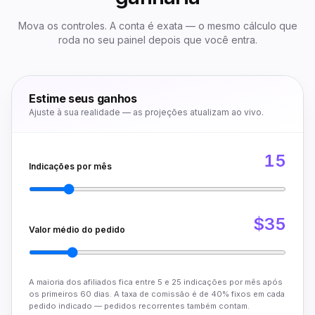
Mova os controles. A conta é exata — o mesmo cálculo que
roda no seu painel depois que você entra.
Estime seus ganhos
Ajuste à sua realidade — as projeções atualizam ao vivo.
15
Indicações por mês
$35
Valor médio do pedido
A maioria dos afiliados fica entre 5 e 25 indicações por mês após
os primeiros 60 dias. A taxa de comissão é de 40% fixos em cada
pedido indicado — pedidos recorrentes também contam.