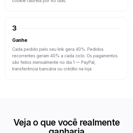
cookie rastreia por 60 dias.
3
Ganhe
Cada pedido pelo seu link gera 40%. Pedidos
recorrentes geram 40% a cada ciclo. Os pagamentos
são feitos mensalmente no dia 1 — PayPal,
transferência bancária ou crédito na loja.
Veja o que você realmente
ganharia