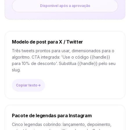
Disponível após a aprovação
Modelo de post para X / Twitter
Três tweets prontos para usar, dimensionados para o
algoritmo. CTA integrada: 'Use o código {{handle}}
para 10% de desconto'. Substitua {{handle}} pelo seu
slug.
Copiar texto
Pacote de legendas para Instagram
Cinco legendas cobrindo: lançamento, depoimento,