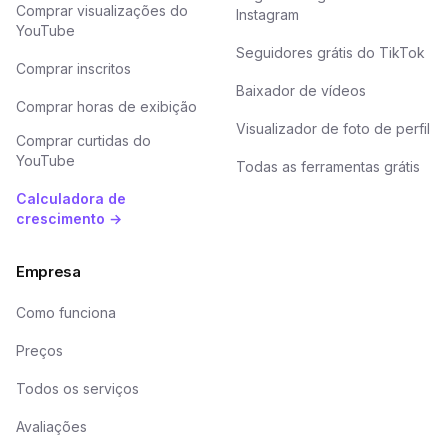
Comprar visualizações do
Instagram
YouTube
Seguidores grátis do TikTok
Comprar inscritos
Baixador de vídeos
Comprar horas de exibição
Visualizador de foto de perfil
Comprar curtidas do
YouTube
Todas as ferramentas grátis
Calculadora de
crescimento →
Empresa
Como funciona
Preços
Todos os serviços
Avaliações