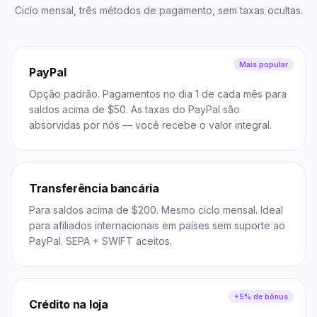
Ciclo mensal, três métodos de pagamento, sem taxas ocultas.
Mais popular
PayPal
Opção padrão. Pagamentos no dia 1 de cada mês para
saldos acima de $50. As taxas do PayPal são
absorvidas por nós — você recebe o valor integral.
Transferência bancária
Para saldos acima de $200. Mesmo ciclo mensal. Ideal
para afiliados internacionais em países sem suporte ao
PayPal. SEPA + SWIFT aceitos.
+5% de bônus
Crédito na loja