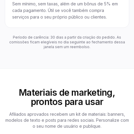
Sem mínimo, sem taxas, além de um bônus de 5% em
cada pagamento. Útil se você também compra
serviços para o seu próprio público ou clientes.
Período de carência: 30 dias a partir da criação do pedido. As
comissões ficam elegíveis no dia seguinte ao fechamento dessa
janela sem um reembolso.
Materiais de marketing,
prontos para usar
Afiliados aprovados recebem um kit de materiais: banners,
modelos de texto e posts para redes sociais. Personalize com
o seu nome de usuário e publique.