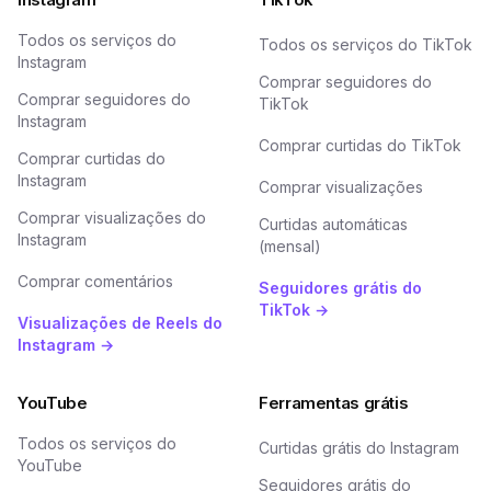
Todos os serviços do
Todos os serviços do TikTok
Instagram
Comprar seguidores do
Comprar seguidores do
TikTok
Instagram
Comprar curtidas do TikTok
Comprar curtidas do
Instagram
Comprar visualizações
Comprar visualizações do
Curtidas automáticas
Instagram
(mensal)
Comprar comentários
Seguidores grátis do
TikTok →
Visualizações de Reels do
Instagram →
YouTube
Ferramentas grátis
Todos os serviços do
Curtidas grátis do Instagram
YouTube
Seguidores grátis do