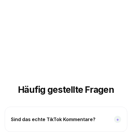
Häufig gestellte Fragen
Sind das echte TikTok Kommentare?
+