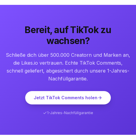
Bereit, auf TikTok zu
wachsen?
Schließe dich über 500.000 Creatorn und Marken an,
die Likes.io vertrauen. Echte TikTok Comments,
schnell geliefert, abgesichert durch unsere 1-Jahres-
Nachfüllgarantie.
Jetzt TikTok Comments holen
1-Jahres-Nachfüllgarantie