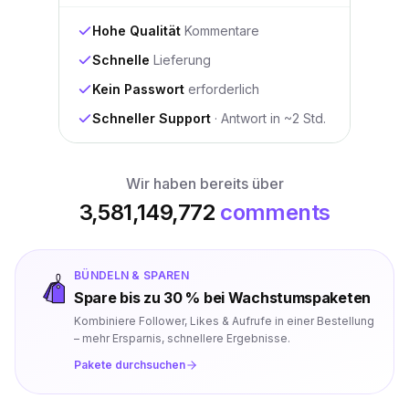
Hohe Qualität
Kommentare
Schnelle
Lieferung
Kein Passwort
erforderlich
Schneller Support
· Antwort in ~2 Std.
Wir haben bereits über
3,581,149,772
comments
BÜNDELN & SPAREN
Spare bis zu 30 % bei Wachstumspaketen
Kombiniere Follower, Likes & Aufrufe in einer Bestellung
– mehr Ersparnis, schnellere Ergebnisse.
Pakete durchsuchen