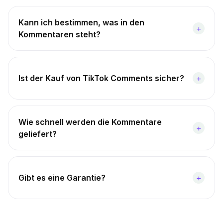
Kann ich bestimmen, was in den
+
Kommentaren steht?
Ist der Kauf von TikTok Comments sicher?
+
Wie schnell werden die Kommentare
+
geliefert?
Gibt es eine Garantie?
+