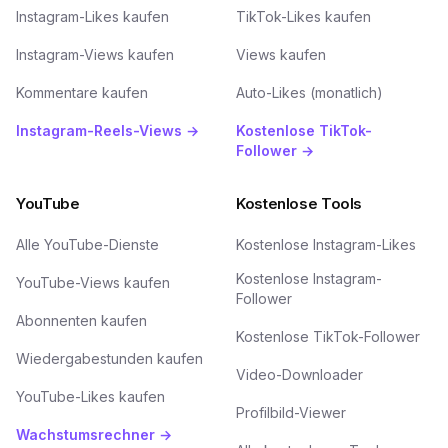
Instagram-Likes kaufen
TikTok-Likes kaufen
Instagram-Views kaufen
Views kaufen
Kommentare kaufen
Auto-Likes (monatlich)
Instagram-Reels-Views →
Kostenlose TikTok-
Follower →
YouTube
Kostenlose Tools
Alle YouTube-Dienste
Kostenlose Instagram-Likes
Kostenlose Instagram-
YouTube-Views kaufen
Follower
Abonnenten kaufen
Kostenlose TikTok-Follower
Wiedergabestunden kaufen
Video-Downloader
YouTube-Likes kaufen
Profilbild-Viewer
Wachstumsrechner →