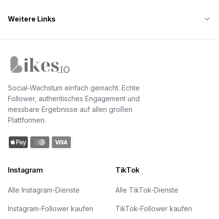
Weitere Links
Likes.io Startseite
Social-Wachstum einfach gemacht. Echte
Follower, authentisches Engagement und
messbare Ergebnisse auf allen großen
Plattformen.
Instagram
TikTok
Alle Instagram-Dienste
Alle TikTok-Dienste
Instagram-Follower kaufen
TikTok-Follower kaufen