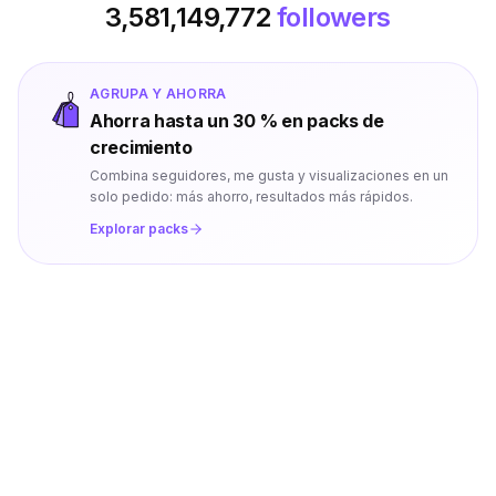
3,581,149,772
followers
AGRUPA Y AHORRA
Ahorra hasta un 30 % en packs de
crecimiento
Combina seguidores, me gusta y visualizaciones en un
solo pedido: más ahorro, resultados más rápidos.
Explorar packs