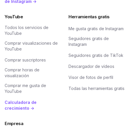
de Instagram →
YouTube
Herramientas gratis
Todos los servicios de
Me gusta gratis de Instagram
YouTube
Seguidores gratis de
Comprar visualizaciones de
Instagram
YouTube
Seguidores gratis de TikTok
Comprar suscriptores
Descargador de vídeos
Comprar horas de
visualización
Visor de fotos de perfil
Comprar me gusta de
Todas las herramientas gratis
YouTube
Calculadora de
crecimiento →
Empresa