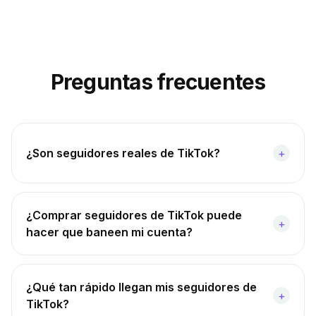
Preguntas frecuentes
¿Son seguidores reales de TikTok?
+
¿Comprar seguidores de TikTok puede
+
hacer que baneen mi cuenta?
¿Qué tan rápido llegan mis seguidores de
+
TikTok?