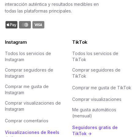
interacción auténtica y resultados medibles en
todas las plataformas principales.
Instagram
TikTok
Todos los servicios de
Todos los servicios de
Instagram
TikTok
Comprar seguidores de
Comprar seguidores de
Instagram
TikTok
Comprar me gusta de
Comprar me gusta de TikTok
Instagram
Comprar visualizaciones
Comprar visualizaciones de
Instagram
Me gusta automáticos
(mensual)
Comprar comentarios
Seguidores gratis de
Visualizaciones de Reels
TikTok →