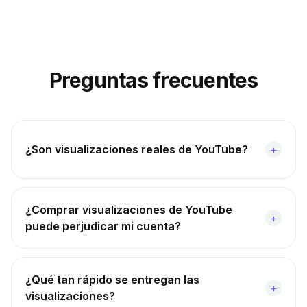
Preguntas frecuentes
¿Son visualizaciones reales de YouTube?
+
¿Comprar visualizaciones de YouTube
+
puede perjudicar mi cuenta?
¿Qué tan rápido se entregan las
+
visualizaciones?