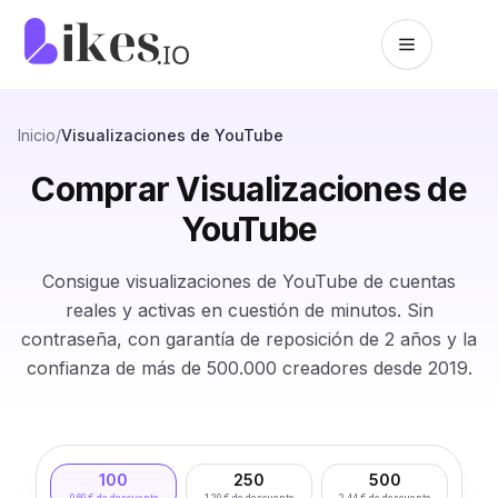
Saltar al contenido
Inicio de Likes.io
Inicio
/
Visualizaciones de YouTube
Comprar Visualizaciones de
YouTube
Consigue visualizaciones de YouTube de cuentas
reales y activas en cuestión de minutos. Sin
contraseña, con garantía de reposición de 2 años y la
confianza de más de 500.000 creadores desde 2019.
100
250
500