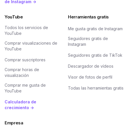
de Instagram →
YouTube
Herramientas gratis
Todos los servicios de
Me gusta gratis de Instagram
YouTube
Seguidores gratis de
Comprar visualizaciones de
Instagram
YouTube
Seguidores gratis de TikTok
Comprar suscriptores
Descargador de vídeos
Comprar horas de
visualización
Visor de fotos de perfil
Comprar me gusta de
Todas las herramientas gratis
YouTube
Calculadora de
crecimiento →
Empresa