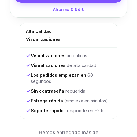
Ahorras 0,69 €
Alta calidad
Visualizaciones
Visualizaciones
auténticas
Visualizaciones
de alta calidad
Los pedidos empiezan en
60
segundos
Sin contraseña
requerida
Entrega rápida
(empieza en minutos)
Soporte rápido
· responde en ~2 h
Hemos entregado más de