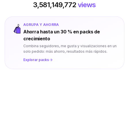
3,581,149,772
views
AGRUPA Y AHORRA
Ahorra hasta un 30 % en packs de
crecimiento
Combina seguidores, me gusta y visualizaciones en un
solo pedido: más ahorro, resultados más rápidos.
Explorar packs