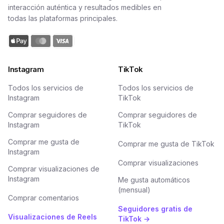
interacción auténtica y resultados medibles en
todas las plataformas principales.
Instagram
TikTok
Todos los servicios de
Todos los servicios de
Instagram
TikTok
Comprar seguidores de
Comprar seguidores de
Instagram
TikTok
Comprar me gusta de
Comprar me gusta de TikTok
Instagram
Comprar visualizaciones
Comprar visualizaciones de
Instagram
Me gusta automáticos
(mensual)
Comprar comentarios
Seguidores gratis de
Visualizaciones de Reels
TikTok →