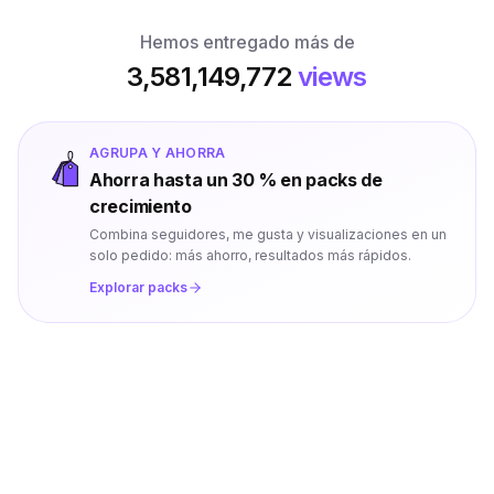
Hemos entregado más de
3,581,149,772
views
AGRUPA Y AHORRA
Ahorra hasta un 30 % en packs de
crecimiento
Combina seguidores, me gusta y visualizaciones en un
solo pedido: más ahorro, resultados más rápidos.
Explorar packs