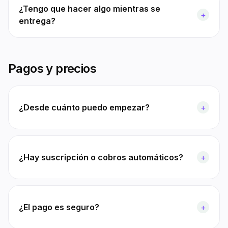
¿Tengo que hacer algo mientras se
+
entrega?
Pagos y precios
¿Desde cuánto puedo empezar?
+
¿Hay suscripción o cobros automáticos?
+
¿El pago es seguro?
+