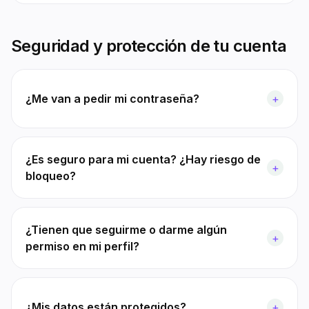
Seguridad y protección de tu cuenta
¿Me van a pedir mi contraseña?
+
¿Es seguro para mi cuenta? ¿Hay riesgo de
+
bloqueo?
¿Tienen que seguirme o darme algún
+
permiso en mi perfil?
¿Mis datos están protegidos?
+