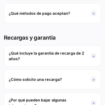
¿Qué métodos de pago aceptan?
+
Recargas y garantía
¿Qué incluye la garantía de recarga de 2
+
años?
¿Cómo solicito una recarga?
+
¿Por qué pueden bajar algunas
+