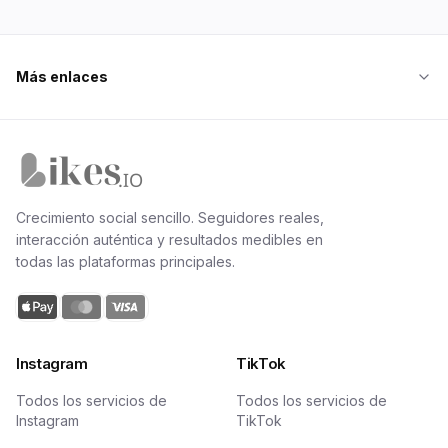
Más enlaces
Inicio de Likes.io
Crecimiento social sencillo. Seguidores reales,
interacción auténtica y resultados medibles en
todas las plataformas principales.
Instagram
TikTok
Todos los servicios de
Todos los servicios de
Instagram
TikTok