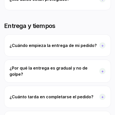
Entrega y tiempos
¿Cuándo empieza la entrega de mi pedido?
+
¿Por qué la entrega es gradual y no de
+
golpe?
¿Cuánto tarda en completarse el pedido?
+