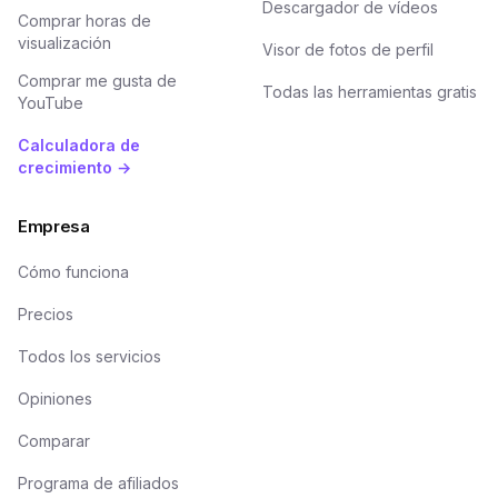
Descargador de vídeos
Comprar horas de
visualización
Visor de fotos de perfil
Comprar me gusta de
Todas las herramientas gratis
YouTube
Calculadora de
crecimiento →
Empresa
Cómo funciona
Precios
Todos los servicios
Opiniones
Comparar
Programa de afiliados