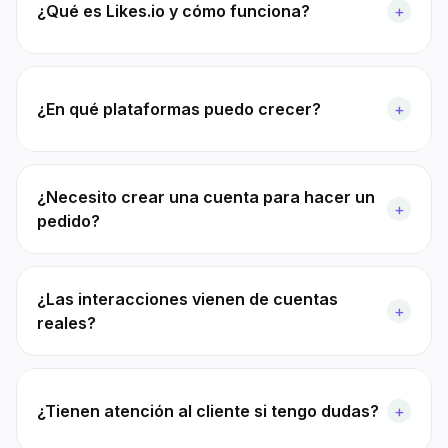
¿Qué es Likes.io y cómo funciona?
+
¿En qué plataformas puedo crecer?
+
¿Necesito crear una cuenta para hacer un
+
pedido?
¿Las interacciones vienen de cuentas
+
reales?
¿Tienen atención al cliente si tengo dudas?
+