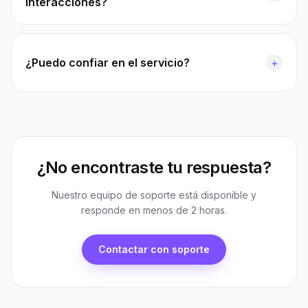
interacciones?
¿Puedo confiar en el servicio?
+
¿No encontraste tu respuesta?
Nuestro equipo de soporte está disponible y
responde en menos de 2 horas.
Contactar con soporte