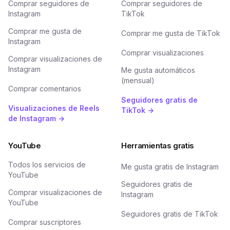
Comprar seguidores de
Comprar seguidores de
Instagram
TikTok
Comprar me gusta de
Comprar me gusta de TikTok
Instagram
Comprar visualizaciones
Comprar visualizaciones de
Instagram
Me gusta automáticos
(mensual)
Comprar comentarios
Seguidores gratis de
Visualizaciones de Reels
TikTok →
de Instagram →
YouTube
Herramientas gratis
Todos los servicios de
Me gusta gratis de Instagram
YouTube
Seguidores gratis de
Comprar visualizaciones de
Instagram
YouTube
Seguidores gratis de TikTok
Comprar suscriptores