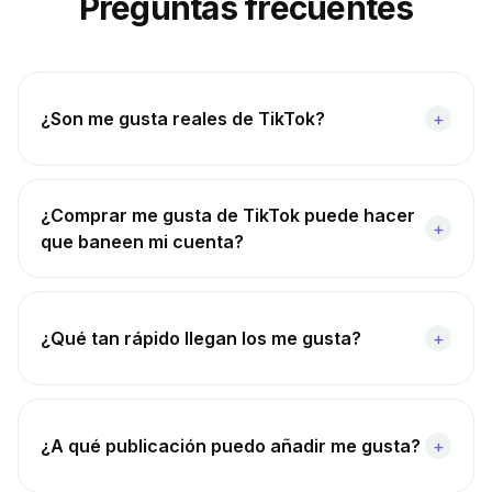
Preguntas frecuentes
¿Son me gusta reales de TikTok?
+
¿Comprar me gusta de TikTok puede hacer
+
que baneen mi cuenta?
¿Qué tan rápido llegan los me gusta?
+
¿A qué publicación puedo añadir me gusta?
+