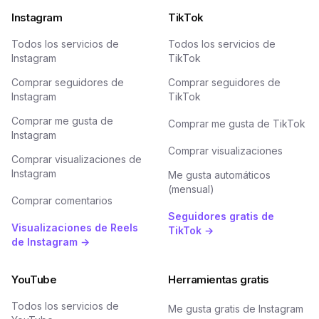
Instagram
TikTok
Todos los servicios de
Todos los servicios de
Instagram
TikTok
Comprar seguidores de
Comprar seguidores de
Instagram
TikTok
Comprar me gusta de
Comprar me gusta de TikTok
Instagram
Comprar visualizaciones
Comprar visualizaciones de
Instagram
Me gusta automáticos
(mensual)
Comprar comentarios
Seguidores gratis de
Visualizaciones de Reels
TikTok →
de Instagram →
YouTube
Herramientas gratis
Todos los servicios de
Me gusta gratis de Instagram