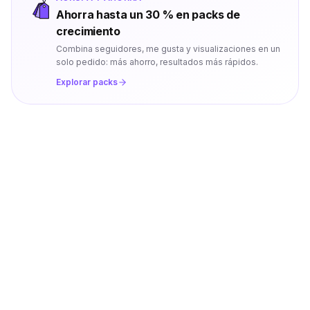
Ahorra hasta un 30 % en packs de
crecimiento
Combina seguidores, me gusta y visualizaciones en un
solo pedido: más ahorro, resultados más rápidos.
Explorar packs