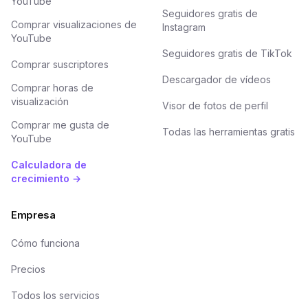
YouTube
Seguidores gratis de
Comprar visualizaciones de
Instagram
YouTube
Seguidores gratis de TikTok
Comprar suscriptores
Descargador de vídeos
Comprar horas de
visualización
Visor de fotos de perfil
Comprar me gusta de
Todas las herramientas gratis
YouTube
Calculadora de
crecimiento →
Empresa
Cómo funciona
Precios
Todos los servicios