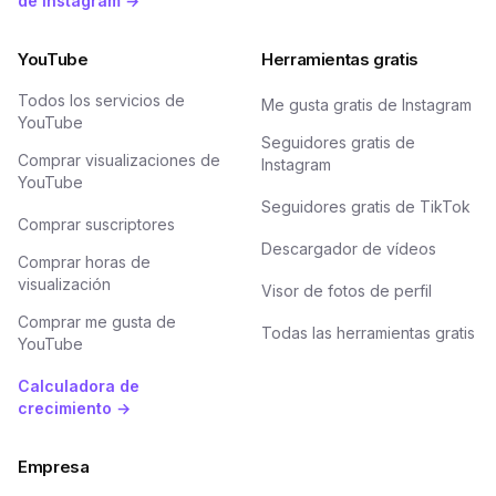
de Instagram →
YouTube
Herramientas gratis
Todos los servicios de
Me gusta gratis de Instagram
YouTube
Seguidores gratis de
Comprar visualizaciones de
Instagram
YouTube
Seguidores gratis de TikTok
Comprar suscriptores
Descargador de vídeos
Comprar horas de
visualización
Visor de fotos de perfil
Comprar me gusta de
Todas las herramientas gratis
YouTube
Calculadora de
crecimiento →
Empresa