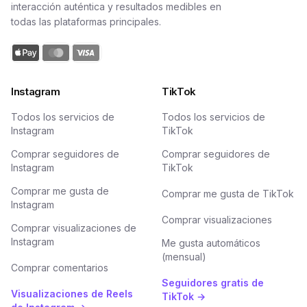
interacción auténtica y resultados medibles en
todas las plataformas principales.
Instagram
TikTok
Todos los servicios de
Todos los servicios de
Instagram
TikTok
Comprar seguidores de
Comprar seguidores de
Instagram
TikTok
Comprar me gusta de
Comprar me gusta de TikTok
Instagram
Comprar visualizaciones
Comprar visualizaciones de
Instagram
Me gusta automáticos
(mensual)
Comprar comentarios
Seguidores gratis de
Visualizaciones de Reels
TikTok →