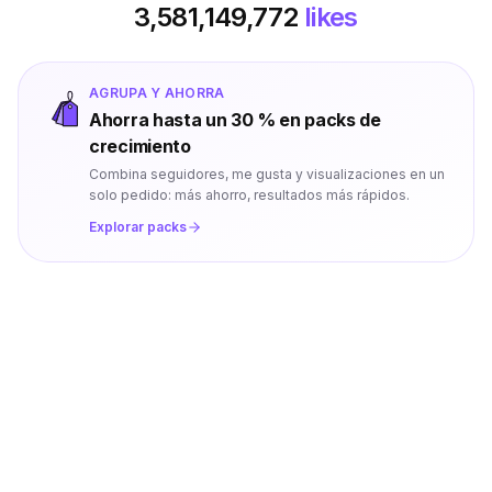
3,581,149,772
likes
AGRUPA Y AHORRA
Ahorra hasta un 30 % en packs de
crecimiento
Combina seguidores, me gusta y visualizaciones en un
solo pedido: más ahorro, resultados más rápidos.
Explorar packs