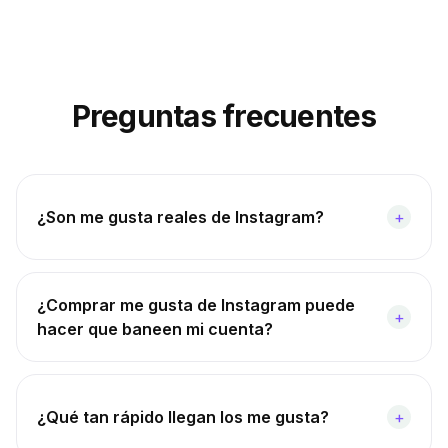
Preguntas frecuentes
¿Son me gusta reales de Instagram?
+
¿Comprar me gusta de Instagram puede
+
hacer que baneen mi cuenta?
¿Qué tan rápido llegan los me gusta?
+