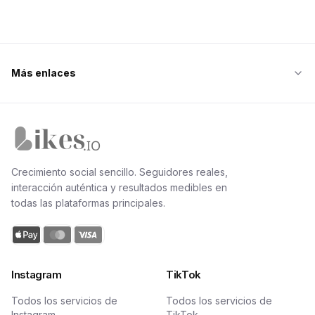
Más enlaces
Inicio de Likes.io
Crecimiento social sencillo. Seguidores reales,
interacción auténtica y resultados medibles en
todas las plataformas principales.
Instagram
TikTok
Todos los servicios de
Todos los servicios de
Instagram
TikTok