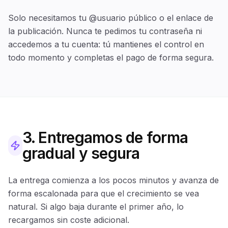
Solo necesitamos tu @usuario público o el enlace de
la publicación. Nunca te pedimos tu contraseña ni
accedemos a tu cuenta: tú mantienes el control en
todo momento y completas el pago de forma segura.
3. Entregamos de forma
gradual y segura
La entrega comienza a los pocos minutos y avanza de
forma escalonada para que el crecimiento se vea
natural. Si algo baja durante el primer año, lo
recargamos sin coste adicional.