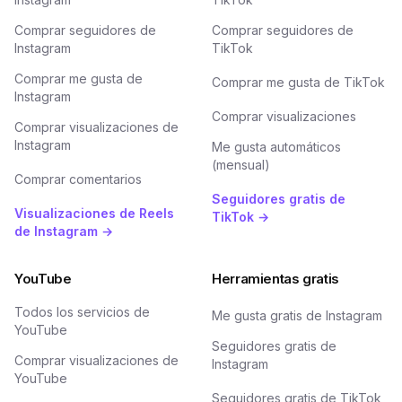
Comprar seguidores de
Comprar seguidores de
Instagram
TikTok
Comprar me gusta de
Comprar me gusta de TikTok
Instagram
Comprar visualizaciones
Comprar visualizaciones de
Instagram
Me gusta automáticos
(mensual)
Comprar comentarios
Seguidores gratis de
Visualizaciones de Reels
TikTok →
de Instagram →
YouTube
Herramientas gratis
Todos los servicios de
Me gusta gratis de Instagram
YouTube
Seguidores gratis de
Comprar visualizaciones de
Instagram
YouTube
Seguidores gratis de TikTok