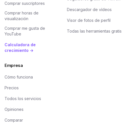
Comprar suscriptores
Descargador de vídeos
Comprar horas de
visualización
Visor de fotos de perfil
Comprar me gusta de
Todas las herramientas gratis
YouTube
Calculadora de
crecimiento →
Empresa
Cómo funciona
Precios
Todos los servicios
Opiniones
Comparar