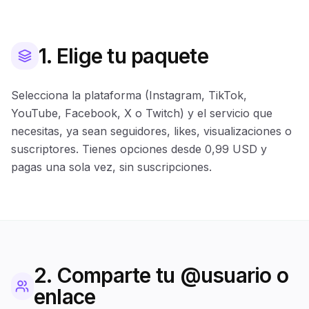
1. Elige tu paquete
Selecciona la plataforma (Instagram, TikTok,
YouTube, Facebook, X o Twitch) y el servicio que
necesitas, ya sean seguidores, likes, visualizaciones o
suscriptores. Tienes opciones desde 0,99 USD y
pagas una sola vez, sin suscripciones.
2. Comparte tu @usuario o
enlace