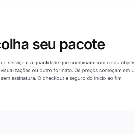
colha seu pacote
 o serviço e a quantidade que combinam com o seu objetiv
s, visualizações ou outro formato. Os preços começam em
sem assinatura. O checkout é seguro do início ao fim.