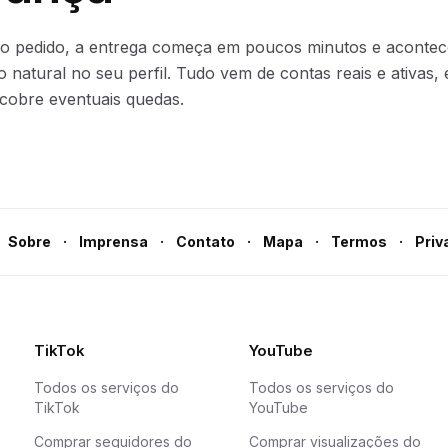
 o pedido, a entrega começa em poucos minutos e acontec
natural no seu perfil. Tudo vem de contas reais e ativas, 
cobre eventuais quedas.
·
·
·
·
·
Sobre
Imprensa
Contato
Mapa
Termos
Priv
TikTok
YouTube
Todos os serviços do
Todos os serviços do
TikTok
YouTube
Comprar seguidores do
Comprar visualizações do