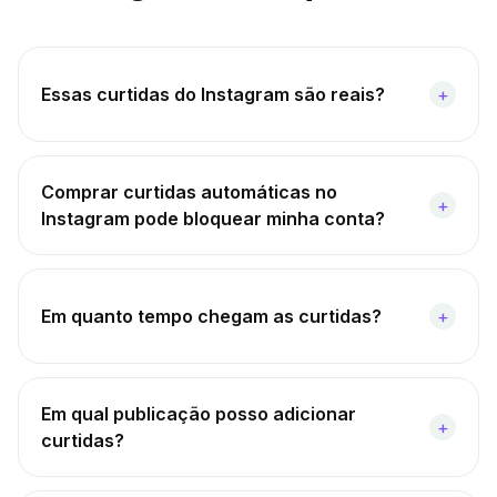
Essas curtidas do Instagram são reais?
+
Comprar curtidas automáticas no
+
Instagram pode bloquear minha conta?
Em quanto tempo chegam as curtidas?
+
Em qual publicação posso adicionar
+
curtidas?