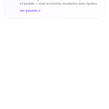
só pedido — mais economia, resultados mais rápidos.
Ver pacotes