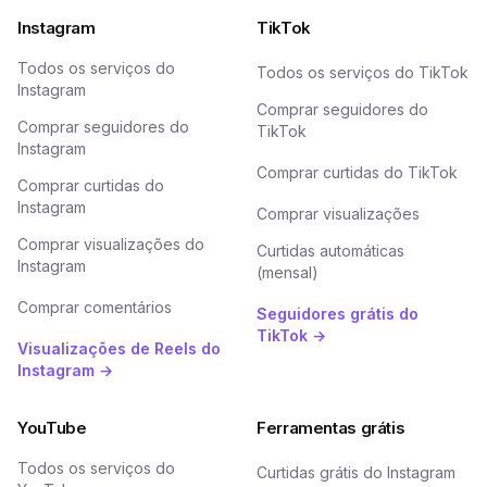
Instagram
TikTok
Todos os serviços do
Todos os serviços do TikTok
Instagram
Comprar seguidores do
Comprar seguidores do
TikTok
Instagram
Comprar curtidas do TikTok
Comprar curtidas do
Instagram
Comprar visualizações
Comprar visualizações do
Curtidas automáticas
Instagram
(mensal)
Comprar comentários
Seguidores grátis do
TikTok →
Visualizações de Reels do
Instagram →
YouTube
Ferramentas grátis
Todos os serviços do
Curtidas grátis do Instagram