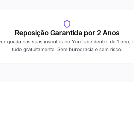
Reposição Garantida por 2 Anos
er queda nas suas inscritos no YouTube dentro de 1 ano,
tudo gratuitamente. Sem burocracia e sem risco.